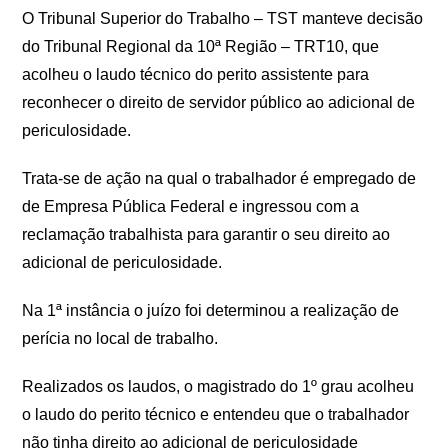
O Tribunal Superior do Trabalho – TST manteve decisão
do Tribunal Regional da 10ª Região – TRT10, que
acolheu o laudo técnico do perito assistente para
reconhecer o direito de servidor público ao adicional de
periculosidade.
Trata-se de ação na qual o trabalhador é empregado de
de Empresa Pública Federal e ingressou com a
reclamação trabalhista para garantir o seu direito ao
adicional de periculosidade.
Na 1ª instância o juízo foi determinou a realização de
perícia no local de trabalho.
Realizados os laudos, o magistrado do 1º grau acolheu
o laudo do perito técnico e entendeu que o trabalhador
não tinha direito ao adicional de periculosidade