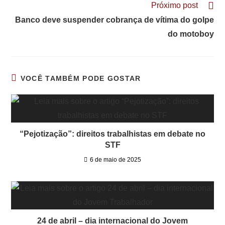
Próximo post
Banco deve suspender cobrança de vítima do golpe
do motoboy
VOCÊ TAMBÉM PODE GOSTAR
“Pejotização”: direitos trabalhistas em debate no
STF
6 de maio de 2025
24 de abril – dia internacional do Jovem