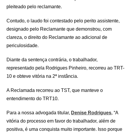
pleiteado pelo reclamante.
Contudo, o laudo foi contestado pelo perito assistente,
designado pelo Reclamante que demonstrou, com
clareza, o direito do Reclamante ao adicional de
periculosidade.
Diante da sentença contrária, o trabalhador,
representado pela Rodrigues Pinheiro, recorreu ao TRT-
10 e obteve vitória na 2ª instância.
A Reclamada recorreu ao TST, que manteve o
entendimento do TRT10.
Para a nossa advogada titular,
Denise Rodrigues
, “A
vitória do processo em favor do trabalhador, além de
positiva, é uma conquista muito importante. Isso porque