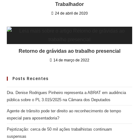
Trabalhador
24 de abril de 2020
Retorno de grávidas ao trabalho presencial
14 de março de 2022
Posts Recentes
Dra. Denise Rodrigues Pinheiro representa a ABRAT em audiência
pública sobre o PL 3.015/2025 na Câmara dos Deputados
Agente de trânsito pode ter direito ao reconhecimento de tempo
especial para aposentadoria?
Pejotização: cerca de 50 mil ações trabalhistas continuam
suspensas