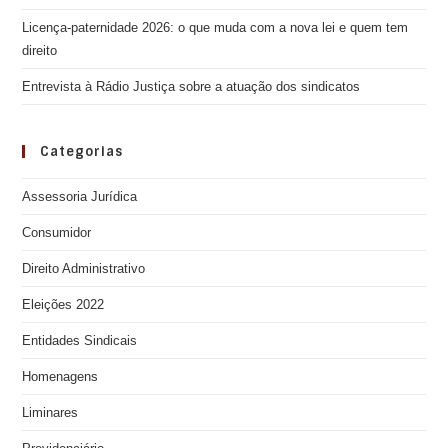
Licença-paternidade 2026: o que muda com a nova lei e quem tem
direito
Entrevista à Rádio Justiça sobre a atuação dos sindicatos
Categorias
Assessoria Jurídica
Consumidor
Direito Administrativo
Eleições 2022
Entidades Sindicais
Homenagens
Liminares