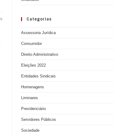
Categorias
26
Assessoria Jurídica
Consumidor
Direito Administrativo
Eleições 2022
Entidades Sindicais
Homenagens
Liminares
Previdenciário
Servidores Públicos
Sociedade