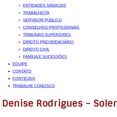
ENTIDADES SINDICAIS
TRABALHISTA
SERVIDOR PÚBLICO
CONSELHOS PROFISSIONAIS
TRIBUNAIS SUPERIORES
DIREITO PREVIDENCIÁRIO
DIREITO CIVIL
FAMÍLIA E SUCESSÕES
EQUIPE
CONTATO
CONTEÚDO
TRABALHE CONOSCO
Denise Rodrigues – Solen