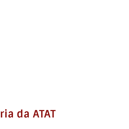
ria da ATAT