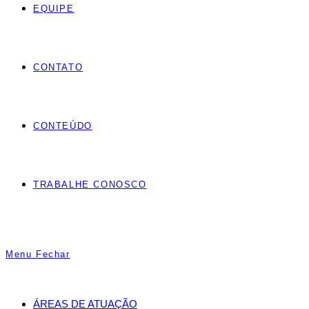
EQUIPE
CONTATO
CONTEÚDO
TRABALHE CONOSCO
Menu
Fechar
ÁREAS DE ATUAÇÃO