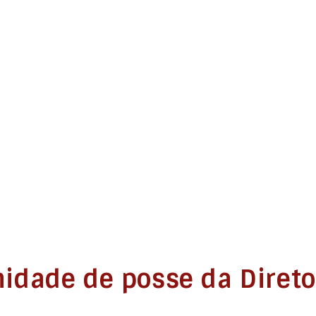
idade de posse da Direto