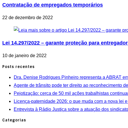
Contratação de empregados temporários
22 de dezembro de 2022
Lei 14.297/2022 – garante proteção para entregador
10 de janeiro de 2022
Posts recentes
Dra. Denise Rodrigues Pinheiro representa a ABRAT em
Agente de trânsito pode ter direito ao reconhecimento 
Pejotização: cerca de 50 mil ações trabalhistas contin
Licença-paternidade 2026: o que muda com a nova lei e
Entrevista à Rádio Justiça sobre a atuação dos sindicat
Categorias