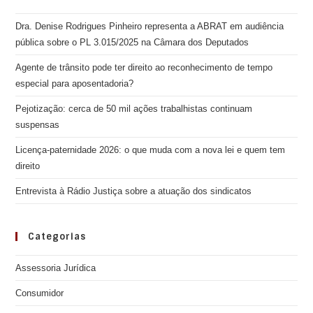
Dra. Denise Rodrigues Pinheiro representa a ABRAT em audiência
pública sobre o PL 3.015/2025 na Câmara dos Deputados
Agente de trânsito pode ter direito ao reconhecimento de tempo
especial para aposentadoria?
Pejotização: cerca de 50 mil ações trabalhistas continuam
suspensas
Licença-paternidade 2026: o que muda com a nova lei e quem tem
direito
Entrevista à Rádio Justiça sobre a atuação dos sindicatos
Categorias
Assessoria Jurídica
Consumidor