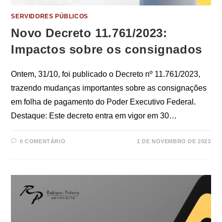
SERVIDORES PÚBLICOS
Novo Decreto 11.761/2023:
Impactos sobre os consignados
Ontem, 31/10, foi publicado o Decreto nº 11.761/2023,
trazendo mudanças importantes sobre as consignações
em folha de pagamento do Poder Executivo Federal.
Destaque: Este decreto entra em vigor em 30…
0 COMENTÁRIO
1 DE NOVEMBRO DE 2023