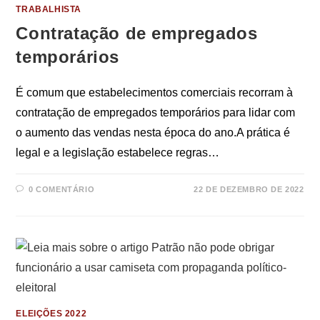
TRABALHISTA
Contratação de empregados
temporários
É comum que estabelecimentos comerciais recorram à
contratação de empregados temporários para lidar com
o aumento das vendas nesta época do ano.A prática é
legal e a legislação estabelece regras…
0 COMENTÁRIO
22 DE DEZEMBRO DE 2022
ELEIÇÕES 2022