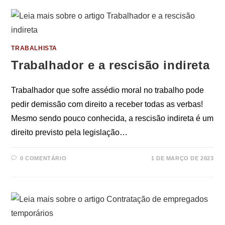
TRABALHISTA
Trabalhador e a rescisão indireta
Trabalhador que sofre assédio moral no trabalho pode
pedir demissão com direito a receber todas as verbas!
Mesmo sendo pouco conhecida, a rescisão indireta é um
direito previsto pela legislação…
0 COMENTÁRIO
1 DE MARÇO DE 2023