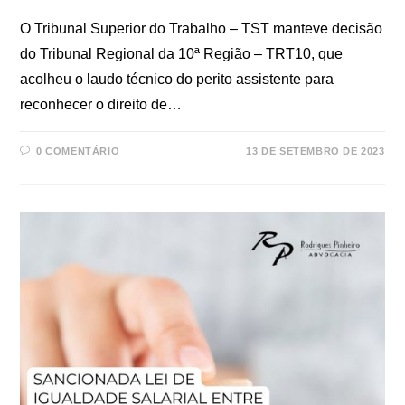
O Tribunal Superior do Trabalho – TST manteve decisão
do Tribunal Regional da 10ª Região – TRT10, que
acolheu o laudo técnico do perito assistente para
reconhecer o direito de…
0 COMENTÁRIO
13 DE SETEMBRO DE 2023