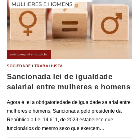
SOCIEDADE
/
TRABALHISTA
Sancionada lei de igualdade
salarial entre mulheres e homens
Agora é lei a obrigatoriedade de igualdade salarial entre
mulheres e homens. Sancionada pelo presidente da
República a Lei 14.611, de 2023 estabelece que
funcionários do mesmo sexo que exercem…