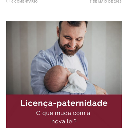
0 COMENTÁRIO
7 DE MAIO DE 2026