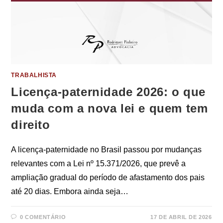
TRABALHISTA
Licença-paternidade 2026: o que
muda com a nova lei e quem tem
direito
A licença-paternidade no Brasil passou por mudanças
relevantes com a Lei nº 15.371/2026, que prevê a
ampliação gradual do período de afastamento dos pais
até 20 dias. Embora ainda seja…
0 COMENTÁRIO
17 DE ABRIL DE 2026