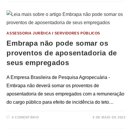
ASSESSORIA JURÍDICA
/
SERVIDORES PÚBLICOS
Embrapa não pode somar os
proventos de aposentadoria de
seus empregados
A Empresa Brasileira de Pesquisa Agropecuária -
Embrapa não deverá somar os proventos de
aposentadoria de seus empregados com a remuneração
do cargo público para efeito de incidência do teto…
0 COMENTÁRIO
9 DE MAIO DE 2023