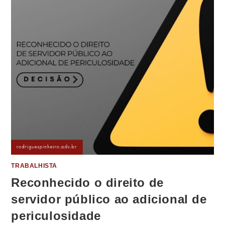
TRABALHISTA
Reconhecido o direito de
servidor público ao adicional de
periculosidade