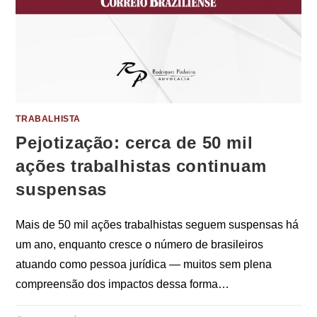
TRABALHISTA
Pejotização: cerca de 50 mil
ações trabalhistas continuam
suspensas
Mais de 50 mil ações trabalhistas seguem suspensas há
um ano, enquanto cresce o número de brasileiros
atuando como pessoa jurídica — muitos sem plena
compreensão dos impactos dessa forma…