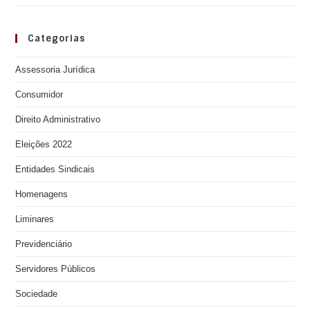
Categorias
Assessoria Jurídica
Consumidor
Direito Administrativo
Eleições 2022
Entidades Sindicais
Homenagens
Liminares
Previdenciário
Servidores Públicos
Sociedade