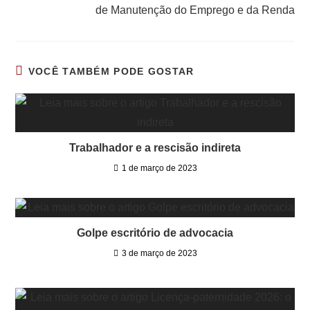
de Manutenção do Emprego e da Renda
VOCÊ TAMBÉM PODE GOSTAR
Trabalhador e a rescisão indireta
1 de março de 2023
Golpe escritório de advocacia
3 de março de 2023