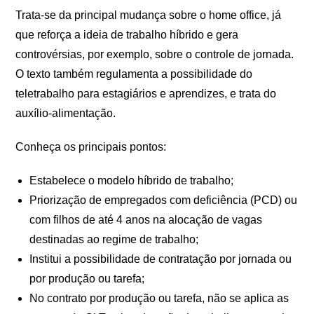
Trata-se da principal mudança sobre o home office, já
que reforça a ideia de trabalho híbrido e gera
controvérsias, por exemplo, sobre o controle de jornada.
O texto também regulamenta a possibilidade do
teletrabalho para estagiários e aprendizes, e trata do
auxílio-alimentação.
Conheça os principais pontos:
Estabelece o modelo híbrido de trabalho;
Priorização de empregados com deficiência (PCD) ou
com filhos de até 4 anos na alocação de vagas
destinadas ao regime de trabalho;
Institui a possibilidade de contratação por jornada ou
por produção ou tarefa;
No contrato por produção ou tarefa, não se aplica as