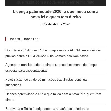
Licença-paternidade 2026: o que muda com a
nova lei e quem tem direito
17 de abril de 2026
Posts Recentes
Dra. Denise Rodrigues Pinheiro representa a ABRAT em audiência
pública sobre o PL 3.015/2025 na Câmara dos Deputados
Agente de trânsito pode ter direito ao reconhecimento de tempo
especial para aposentadoria?
Pejotização: cerca de 50 mil ações trabalhistas continuam
suspensas
Licença-paternidade 2026: o que muda com a nova lei e quem tem
direito
Entrevista à Rádio Justiça sobre a atuação dos sindicatos