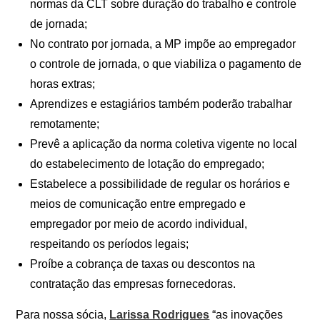
normas da CLT sobre duração do trabalho e controle
de jornada;
No contrato por jornada, a MP impõe ao empregador
o controle de jornada, o que viabiliza o pagamento de
horas extras;
Aprendizes e estagiários também poderão trabalhar
remotamente;
Prevê a aplicação da norma coletiva vigente no local
do estabelecimento de lotação do empregado;
Estabelece a possibilidade de regular os horários e
meios de comunicação entre empregado e
empregador por meio de acordo individual,
respeitando os períodos legais;
Proíbe a cobrança de taxas ou descontos na
contratação das empresas fornecedoras.
Para nossa sócia,
Larissa Rodrigues
“as inovações