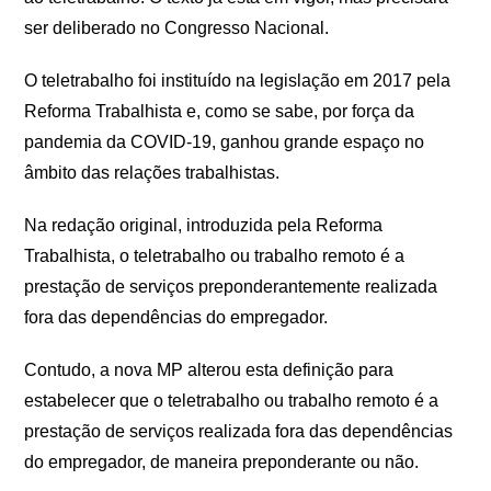
ser deliberado no Congresso Nacional.
O teletrabalho foi instituído na legislação em 2017 pela
Reforma Trabalhista e, como se sabe, por força da
pandemia da COVID-19, ganhou grande espaço no
âmbito das relações trabalhistas.
Na redação original, introduzida pela Reforma
Trabalhista, o teletrabalho ou trabalho remoto é a
prestação de serviços preponderantemente realizada
fora das dependências do empregador.
Contudo, a nova MP alterou esta definição para
estabelecer que o teletrabalho ou trabalho remoto é a
prestação de serviços realizada fora das dependências
do empregador, de maneira preponderante ou não.