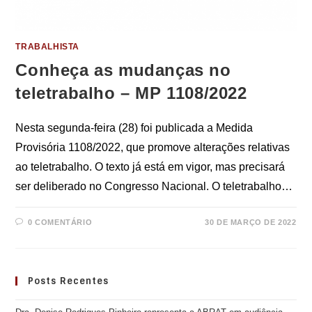
TRABALHISTA
Conheça as mudanças no
teletrabalho – MP 1108/2022
Nesta segunda-feira (28) foi publicada a Medida
Provisória 1108/2022, que promove alterações relativas
ao teletrabalho. O texto já está em vigor, mas precisará
ser deliberado no Congresso Nacional. O teletrabalho…
0 COMENTÁRIO
30 DE MARÇO DE 2022
Posts Recentes