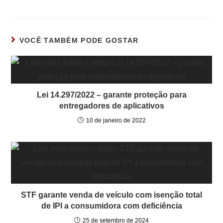
VOCÊ TAMBÉM PODE GOSTAR
Lei 14.297/2022 – garante proteção para
entregadores de aplicativos
10 de janeiro de 2022
STF garante venda de veículo com isenção total
de IPI a consumidora com deficiência
25 de setembro de 2024