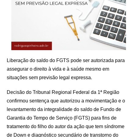
Liberação do saldo do FGTS pode ser autorizada para
assegurar o direito à vida e à saúde mesmo em
situações sem previsão legal expressa.
Decisão do Tribunal Regional Federal da 1ª Região
confirmou sentença que autorizou a movimentação e o
levantamento da integralidade do saldo de Fundo de
Garantia do Tempo de Serviço (FGTS) para fins de
tratamento do filho do autor da ação que tem síndrome
de Down e diagnóstico secundário de transtorno do