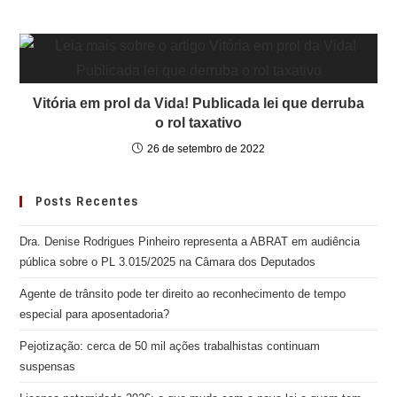
Vitória em prol da Vida! Publicada lei que derruba
o rol taxativo
26 de setembro de 2022
Posts Recentes
Dra. Denise Rodrigues Pinheiro representa a ABRAT em audiência
pública sobre o PL 3.015/2025 na Câmara dos Deputados
Agente de trânsito pode ter direito ao reconhecimento de tempo
especial para aposentadoria?
Pejotização: cerca de 50 mil ações trabalhistas continuam
suspensas