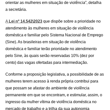
orientar as mulheres em situação de violência”, detalha
a secretária.
A
Lei nº 14.542\2023
que dispõe sobre a prioridade no
atendimento às mulheres em situação de violência
doméstica e familiar pelo Sistema Nacional de Emprego
(Sine). As brasileiras em situação de violência
doméstica e familiar terão prioridade no atendimento
pelo Sine, às quais serão reservadas 10% (dez por
cento) das vagas ofertadas para intermediação.
Conforme a proposição legislativa, a possibilidade de as
mulheres terem acesso à renda própria contribui para
que possam se afastar do ambiente de violência
permanente em que se encontram, e estimular, assim, o
ingresso da mulher vítima de violência doméstica no
mercado de trabalho e a trilha da sua autonomia