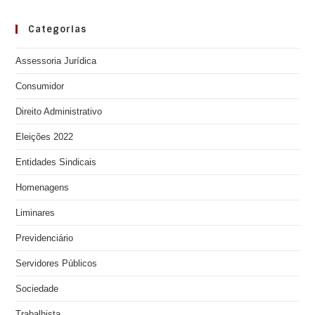
Categorias
Assessoria Jurídica
Consumidor
Direito Administrativo
Eleições 2022
Entidades Sindicais
Homenagens
Liminares
Previdenciário
Servidores Públicos
Sociedade
Trabalhista