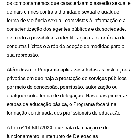
os comportamentos que caracterizam o assédio sexual e
demais crimes contra a dignidade sexual e qualquer
forma de violência sexual, com vistas à informação e à
conscientização dos agentes públicos e da sociedade,
de modo a possibilitar a identificação da ocorrência de
condutas ilícitas e a rápida adoção de medidas para a
sua repressão.
Além disso, o Programa aplica-se a todas as instituições
privadas em que haja a prestação de serviços públicos
por meio de concessão, permissão, autorização ou
qualquer outra forma de delegação. Nas duas primeiras
etapas da educação básica, o Programa focará na
formação continuada dos profissionais de educação.
A Lei nº
14.541/2023
, que trata da criação e do
funcionamento ininterrupto de Delegacias