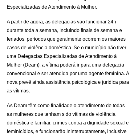
Especializadas de Atendimento à Mulher.
A partir de agora, as delegacias vão funcionar 24h
durante toda a semana, incluindo finais de semana e
feriados, períodos que geralmente ocorrem os maiores
casos de violência doméstica. Se o município não tiver
uma Delegacias Especializadas de Atendimento à
Mulher (Deam), a vítima poderá ir para uma delegacia
convencional e ser atendida por uma agente feminina. A
nova prevê ainda assistência psicológica e jurídica para
as vítimas.
As Deam têm como finalidade o atendimento de todas
as mulheres que tenham sido vítimas de violência
doméstica e familiar, crimes contra a dignidade sexual e
feminicídios, e funcionarão ininterruptamente, inclusive