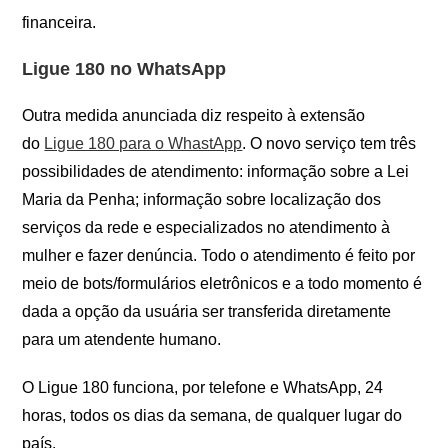
financeira.
Ligue 180 no WhatsApp
Outra medida anunciada diz respeito à extensão
do
Ligue 180 para o WhastApp
. O novo serviço tem três
possibilidades de atendimento: informação sobre a Lei
Maria da Penha; informação sobre localização dos
serviços da rede e especializados no atendimento à
mulher e fazer denúncia. Todo o atendimento é feito por
meio de bots/formulários eletrônicos e a todo momento é
dada a opção da usuária ser transferida diretamente
para um atendente humano.
O Ligue 180 funciona, por telefone e WhatsApp, 24
horas, todos os dias da semana, de qualquer lugar do
país.