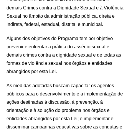
demais Crimes contra a Dignidade Sexual e à Violência
Sexual no âmbito da administração pública, direta e
indireta, federal, estadual, distrital e municipal.
Alguns dos objetivos do Programa tem por objetivo
prevenir e enfrentar a prática do assédio sexual e
demais crimes contra a dignidade sexual e de todas as
formas de violência sexual nos órgãos e entidades
abrangidos por esta Lei.
As medidas adotadas buscam capacitar os agentes
públicos para o desenvolvimento e a implementação de
ações destinadas à discussão, à prevenção, à
orientação e à solução do problema nos órgãos e
entidades abrangidos por esta Lei; e implementar e
disseminar campanhas educativas sobre as condutas e