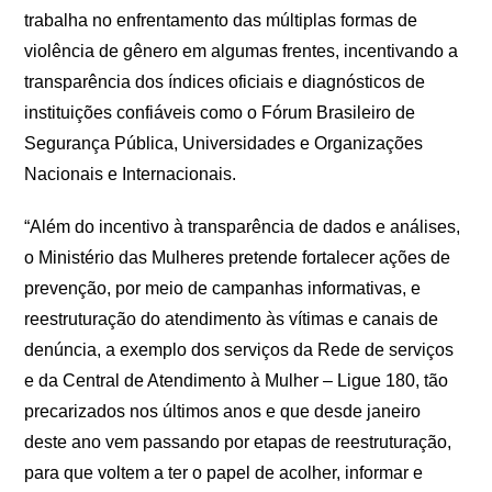
trabalha no enfrentamento das múltiplas formas de
violência de gênero em algumas frentes, incentivando a
transparência dos índices oficiais e diagnósticos de
instituições confiáveis como o Fórum Brasileiro de
Segurança Pública, Universidades e Organizações
Nacionais e Internacionais.
“Além do incentivo à transparência de dados e análises,
o Ministério das Mulheres pretende fortalecer ações de
prevenção, por meio de campanhas informativas, e
reestruturação do atendimento às vítimas e canais de
denúncia, a exemplo dos serviços da Rede de serviços
e da Central de Atendimento à Mulher – Ligue 180, tão
precarizados nos últimos anos e que desde janeiro
deste ano vem passando por etapas de reestruturação,
para que voltem a ter o papel de acolher, informar e