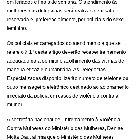
em feriados e finais de semana. O atendimento às
mulheres nas delegacias será realizado em sala
reservada e, preferencialmente, por policiais do sexo
feminino.
Os policiais encarregados do atendimento a que se
refere o § 1º deste artigo deverão receber treinamento
adequado para permitir o acolhimento das vítimas de
maneira eficaz e humanitária. As Delegacias
Especializadas disponibilizarão número de telefone ou
outro mensageiro eletrônico destinado ao acionamento
imediato da polícia em casos de violência contra a
mulher.
A secretária nacional de Enfrentamento à Violência
Contra Mulheres do Ministério das Mulheres, Denise
Motta Dau, afirma que o Ministério das Mulheres