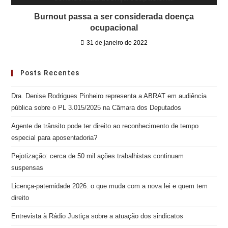
Burnout passa a ser considerada doença
ocupacional
31 de janeiro de 2022
Posts Recentes
Dra. Denise Rodrigues Pinheiro representa a ABRAT em audiência
pública sobre o PL 3.015/2025 na Câmara dos Deputados
Agente de trânsito pode ter direito ao reconhecimento de tempo
especial para aposentadoria?
Pejotização: cerca de 50 mil ações trabalhistas continuam
suspensas
Licença-paternidade 2026: o que muda com a nova lei e quem tem
direito
Entrevista à Rádio Justiça sobre a atuação dos sindicatos