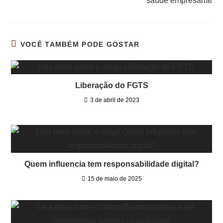
saúde empresarial
VOCÊ TAMBÉM PODE GOSTAR
Liberação do FGTS
3 de abril de 2023
Quem influencia tem responsabilidade digital?
15 de maio de 2025