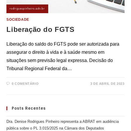
SOCIEDADE
Liberação do FGTS
Liberação do saldo do FGTS pode ser autorizada para
assegurar o direito à vida e à saúde mesmo em
situações sem previsão legal expressa. Decisão do
Tribunal Regional Federal da…
0 COMENTÁRIO
3 DE ABRIL DE 2023
Posts Recentes
Dra. Denise Rodrigues Pinheiro representa a ABRAT em audiência
pública sobre o PL 3.015/2025 na Câmara dos Deputados