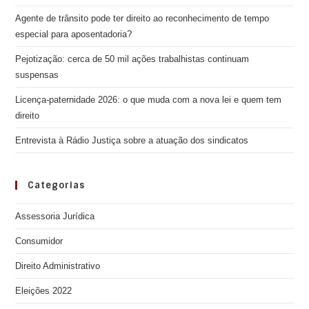
Agente de trânsito pode ter direito ao reconhecimento de tempo
especial para aposentadoria?
Pejotização: cerca de 50 mil ações trabalhistas continuam
suspensas
Licença-paternidade 2026: o que muda com a nova lei e quem tem
direito
Entrevista à Rádio Justiça sobre a atuação dos sindicatos
Categorias
Assessoria Jurídica
Consumidor
Direito Administrativo
Eleições 2022