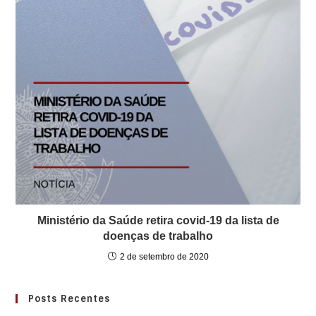
Ministério da Saúde retira covid-19 da lista de
doenças de trabalho
2 de setembro de 2020
Posts Recentes