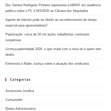
Dra. Denise Rodrigues Pinheiro representa a ABRAT em audiência
pública sobre o PL 3.015/2025 na Câmara dos Deputados
Agente de trânsito pode ter direito ao reconhecimento de tempo
especial para aposentadoria?
Pejotização: cerca de 50 mil ações trabalhistas continuam
suspensas
Licença-paternidade 2026: o que muda com a nova lei e quem tem
direito
Entrevista à Rádio Justiça sobre a atuação dos sindicatos
Categorias
Assessoria Jurídica
Consumidor
Direito Administrativo