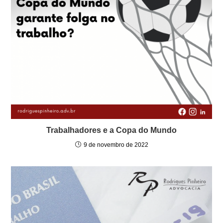
Trabalhadores e a Copa do Mundo
9 de novembro de 2022