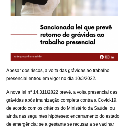
Apesar dos riscos, a volta das grávidas ao trabalho
presencial entrou em vigor no dia 10/3/2022.
A nova
lei nº 14.311/2022
prevê, a volta presencial das
grávidas após imunização completa contra a Covid-19,
de acordo com os critérios do Ministério da Saúde, ou
ainda nas seguintes hipóteses: encerramento do estado
de emergência; se a gestante se recusar a se vacinar