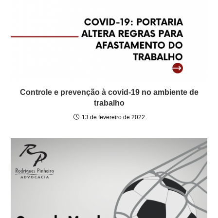
Controle e prevenção à covid-19 no ambiente de
trabalho
13 de fevereiro de 2022