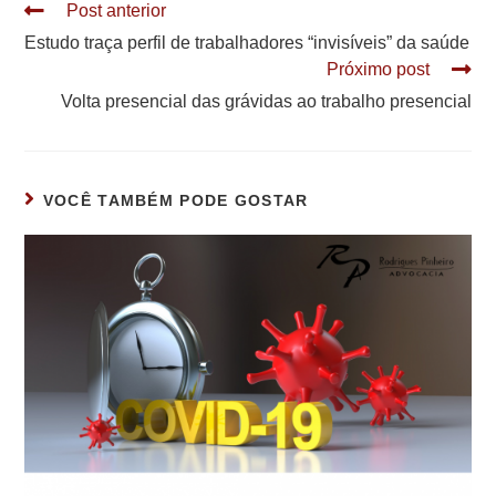
Leia
Post anterior
mais
Estudo traça perfil de trabalhadores “invisíveis” da saúde
artigos
Próximo post
Volta presencial das grávidas ao trabalho presencial
VOCÊ TAMBÉM PODE GOSTAR