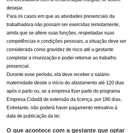
desejar.
Para os casos em que as atividades presenciais da
trabalhadora não possam ser exercidas remotamente,
ainda que se altere suas funções, respeitadas suas
competências e condições pessoais, a situação deve ser
considerada como gravidez de risco até a gestante
completar a imunização e poder retornar ao trabalho
presencial.
Durante esse período, ela deve receber o salário-
maternidade desde o início do afastamento até 120 dias
após o parto ou, se a empresa fizer parte do programa
Empresa Cidadã de extensão da licença, por 180 dias.
Entretanto, não poderá haver pagamento retroativo à
data de publicação da lei.
O que acontece com a gestante que optar