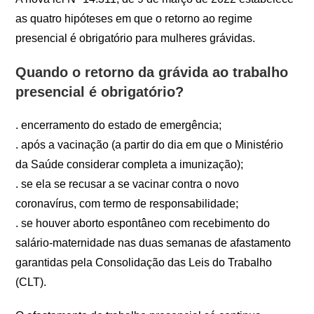
as quatro hipóteses em que o retorno ao regime
presencial é obrigatório para mulheres grávidas.
Quando o retorno da grávida ao trabalho
presencial é obrigatório?
. encerramento do estado de emergência;
. após a vacinação (a partir do dia em que o Ministério
da Saúde considerar completa a imunização);
. se ela se recusar a se vacinar contra o novo
coronavírus, com termo de responsabilidade;
. se houver aborto espontâneo com recebimento do
salário-maternidade nas duas semanas de afastamento
garantidas pela Consolidação das Leis do Trabalho
(CLT).