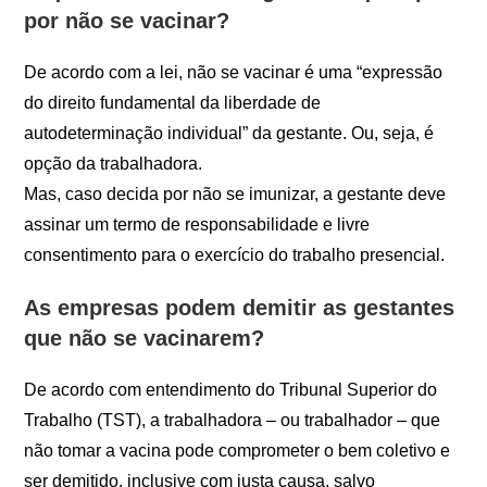
por não se vacinar?
De acordo com a lei, não se vacinar é uma “expressão
do direito fundamental da liberdade de
autodeterminação individual” da gestante. Ou, seja, é
opção da trabalhadora.
Mas, caso decida por não se imunizar, a gestante deve
assinar um termo de responsabilidade e livre
consentimento para o exercício do trabalho presencial.
As empresas podem demitir as gestantes
que não se vacinarem?
De acordo com entendimento do Tribunal Superior do
Trabalho (TST), a trabalhadora – ou trabalhador – que
não tomar a vacina pode comprometer o bem coletivo e
ser demitido, inclusive com justa causa, salvo