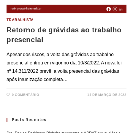
TRABALHISTA
Retorno de grávidas ao trabalho
presencial
Apesar dos riscos, a volta das grávidas ao trabalho
presencial entrou em vigor no dia 10/3/2022. A nova lei
nº 14.311/2022 prevê, a volta presencial das grávidas
após imunização completa…
0 COMENTÁRIO
14 DE MARÇO DE 2022
Posts Recentes