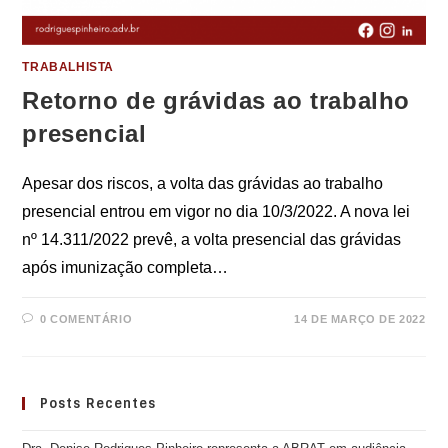
TRABALHISTA
Retorno de grávidas ao trabalho
presencial
Apesar dos riscos, a volta das grávidas ao trabalho
presencial entrou em vigor no dia 10/3/2022. A nova lei
nº 14.311/2022 prevê, a volta presencial das grávidas
após imunização completa…
0 COMENTÁRIO
14 DE MARÇO DE 2022
Posts Recentes