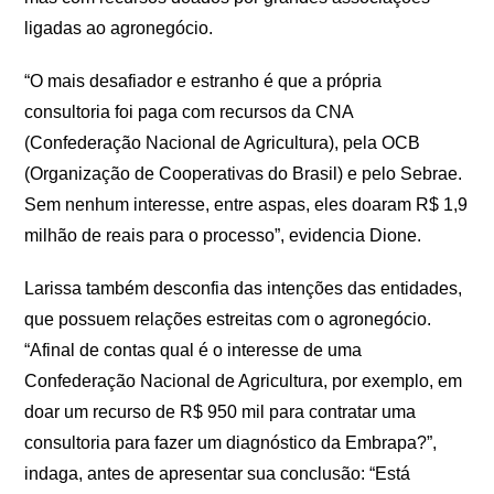
ligadas ao agronegócio.
“O mais desafiador e estranho é que a própria
consultoria foi paga com recursos da CNA
(Confederação Nacional de Agricultura), pela OCB
(Organização de Cooperativas do Brasil) e pelo Sebrae.
Sem nenhum interesse, entre aspas, eles doaram R$ 1,9
milhão de reais para o processo”, evidencia Dione.
Larissa também desconfia das intenções das entidades,
que possuem relações estreitas com o agronegócio.
“Afinal de contas qual é o interesse de uma
Confederação Nacional de Agricultura, por exemplo, em
doar um recurso de R$ 950 mil para contratar uma
consultoria para fazer um diagnóstico da Embrapa?”,
indaga, antes de apresentar sua conclusão: “Está