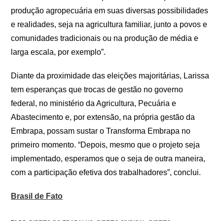
produção agropecuária em suas diversas possibilidades
e realidades, seja na agricultura familiar, junto a povos e
comunidades tradicionais ou na produção de média e
larga escala, por exemplo”.
Diante da proximidade das eleições majoritárias, Larissa
tem esperanças que trocas de gestão no governo
federal, no ministério da Agricultura, Pecuária e
Abastecimento e, por extensão, na própria gestão da
Embrapa, possam sustar o Transforma Embrapa no
primeiro momento. “Depois, mesmo que o projeto seja
implementado, esperamos que o seja de outra maneira,
com a participação efetiva dos trabalhadores”, conclui.
Brasil de Fato