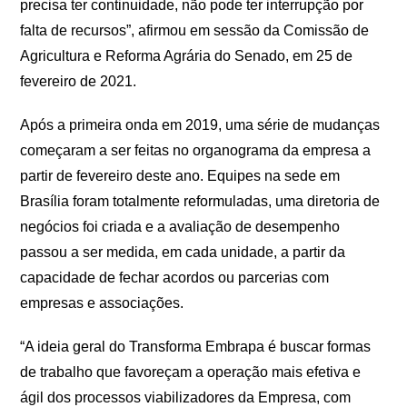
precisa ter continuidade, não pode ter interrupção por
falta de recursos”, afirmou em sessão da Comissão de
Agricultura e Reforma Agrária do Senado, em 25 de
fevereiro de 2021.
Após a primeira onda em 2019, uma série de mudanças
começaram a ser feitas no organograma da empresa a
partir de fevereiro deste ano. Equipes na sede em
Brasília foram totalmente reformuladas, uma diretoria de
negócios foi criada e a avaliação de desempenho
passou a ser medida, em cada unidade, a partir da
capacidade de fechar acordos ou parcerias com
empresas e associações.
“A ideia geral do Transforma Embrapa é buscar formas
de trabalho que favoreçam a operação mais efetiva e
ágil dos processos viabilizadores da Empresa, com