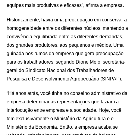
equipes mais produtivas e eficazes”, afirma a empresa.
Historicamente, havia uma preocupação em conservar a
homogeneidade entre os diferentes núcleos, mantendo a
convivência equilibrada entre as diferentes demandas,
dos grandes produtores, aos pequenos e médios. Uma
guinada nos rumos da empresa que gera preocupação
para os trabalhadores, segundo Dione Melo, secretária-
geral do Sindicato Nacional dos Trabalhadores de
Pesquisa e Desenvolvimento Agropecuário (SINPAF).
“Há anos atrás, você tinha no conselho administrativo da
empresa determinadas representações que faziam a
interlocução entre empresa e a sociedade. Hoje, você
tem exclusivamente o Ministério da Agricultura e o
Ministério da Economia. Então, a empresa acaba se