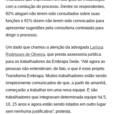
com a condução do processo. Dentre os respondentes,
82% alegam não terem sido consultados sobre suas
funções e 91% dizem não terem sido convocados para
apresentar sugestões pela consultoria contratada para
dirigir o processo.
Um dado que chamou a atenção da advogada
Larissa
Rodrigues de Oliveira
, que presta assessoria jurídica
para os trabalhadores da Embrapa Sede. “Até agora as
pessoas não entenderam, de fato, o que é esse projeto
Transforma Embrapa. Muitos trabalhadores estão sendo
simplesmente comunicados de que, a partir de amanhã,
começarão a trabalhar em uma nova equipe. E são
trabalhadores que integravam determinada equipe há 5,
10, 15 anos e agora estão sendo lotados em outro lugar
sem nenhuma justificativa”, protesta.