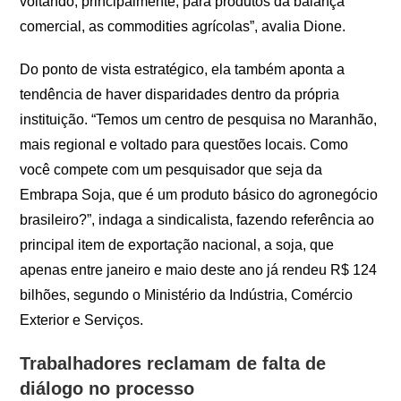
voltando, principalmente, para produtos da balança
comercial, as commodities agrícolas”, avalia Dione.
Do ponto de vista estratégico, ela também aponta a
tendência de haver disparidades dentro da própria
instituição. “Temos um centro de pesquisa no Maranhão,
mais regional e voltado para questões locais. Como
você compete com um pesquisador que seja da
Embrapa Soja, que é um produto básico do agronegócio
brasileiro?”, indaga a sindicalista, fazendo referência ao
principal item de exportação nacional, a soja, que
apenas entre janeiro e maio deste ano já rendeu R$ 124
bilhões, segundo o Ministério da Indústria, Comércio
Exterior e Serviços.
Trabalhadores reclamam de falta de
diálogo no processo