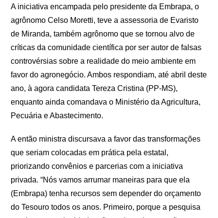
A iniciativa encampada pelo presidente da Embrapa, o
agrônomo Celso Moretti, teve a assessoria de Evaristo
de Miranda, também agrônomo que se tornou alvo de
críticas da comunidade científica por ser autor de falsas
controvérsias sobre a realidade do meio ambiente em
favor do agronegócio. Ambos respondiam, até abril deste
ano, à agora candidata Tereza Cristina (PP-MS),
enquanto ainda comandava o Ministério da Agricultura,
Pecuária e Abastecimento.
A então ministra discursava a favor das transformações
que seriam colocadas em prática pela estatal,
priorizando convênios e parcerias com a iniciativa
privada. “Nós vamos arrumar maneiras para que ela
(Embrapa) tenha recursos sem depender do orçamento
do Tesouro todos os anos. Primeiro, porque a pesquisa