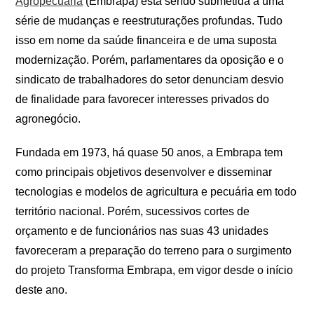
Agropecuária
(Embrapa) está sendo submetida a uma
série de mudanças e reestruturações profundas. Tudo
isso em nome da saúde financeira e de uma suposta
modernização. Porém, parlamentares da oposição e o
sindicato de trabalhadores do setor denunciam desvio
de finalidade para favorecer interesses privados do
agronegócio.
Fundada em 1973, há quase 50 anos, a Embrapa tem
como principais objetivos desenvolver e disseminar
tecnologias e modelos de agricultura e pecuária em todo
território nacional. Porém, sucessivos cortes de
orçamento e de funcionários nas suas 43 unidades
favoreceram a preparação do terreno para o surgimento
do projeto Transforma Embrapa, em vigor desde o início
deste ano.