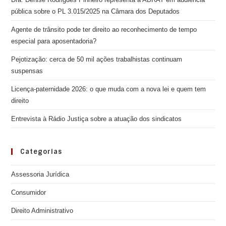
pública sobre o PL 3.015/2025 na Câmara dos Deputados
Agente de trânsito pode ter direito ao reconhecimento de tempo
especial para aposentadoria?
Pejotização: cerca de 50 mil ações trabalhistas continuam
suspensas
Licença-paternidade 2026: o que muda com a nova lei e quem tem
direito
Entrevista à Rádio Justiça sobre a atuação dos sindicatos
Categorias
Assessoria Jurídica
Consumidor
Direito Administrativo