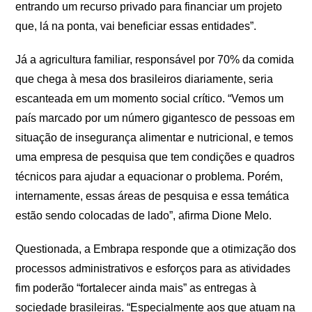
entrando um recurso privado para financiar um projeto
que, lá na ponta, vai beneficiar essas entidades”.
Já a agricultura familiar, responsável por 70% da comida
que chega à mesa dos brasileiros diariamente, seria
escanteada em um momento social crítico. “Vemos um
país marcado por um número gigantesco de pessoas em
situação de insegurança alimentar e nutricional, e temos
uma empresa de pesquisa que tem condições e quadros
técnicos para ajudar a equacionar o problema. Porém,
internamente, essas áreas de pesquisa e essa temática
estão sendo colocadas de lado”, afirma Dione Melo.
Questionada, a Embrapa responde que a otimização dos
processos administrativos e esforços para as atividades
fim poderão “fortalecer ainda mais” as entregas à
sociedade brasileiras. “Especialmente aos que atuam na