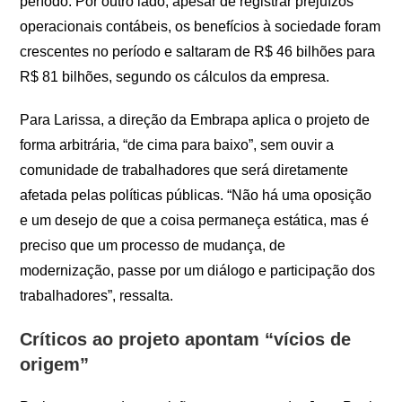
período. Por outro lado, apesar de registrar prejuízos
operacionais contábeis, os benefícios à sociedade foram
crescentes no período e saltaram de R$ 46 bilhões para
R$ 81 bilhões, segundo os cálculos da empresa.
Para Larissa, a direção da Embrapa aplica o projeto de
forma arbitrária, “de cima para baixo”, sem ouvir a
comunidade de trabalhadores que será diretamente
afetada pelas políticas públicas. “Não há uma oposição
e um desejo de que a coisa permaneça estática, mas é
preciso que um processo de mudança, de
modernização, passe por um diálogo e participação dos
trabalhadores”, ressalta.
Críticos ao projeto apontam “vícios de
origem”