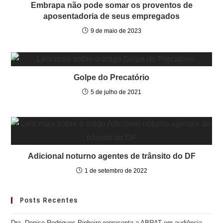
Embrapa não pode somar os proventos de
aposentadoria de seus empregados
9 de maio de 2023
Golpe do Precatório
5 de julho de 2021
Adicional noturno agentes de trânsito do DF
1 de setembro de 2022
Posts Recentes
Dra. Denise Rodrigues Pinheiro representa a ABRAT em audiência