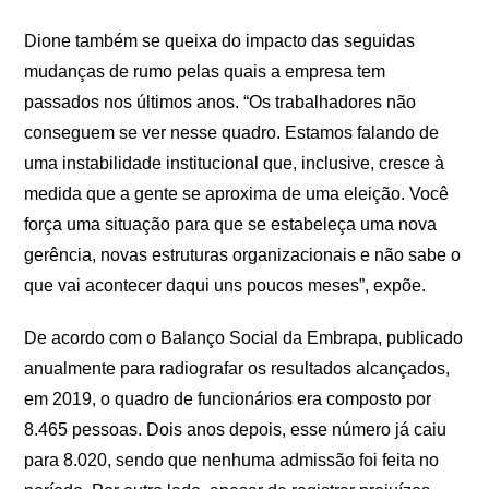
Dione também se queixa do impacto das seguidas
mudanças de rumo pelas quais a empresa tem
passados nos últimos anos. “Os trabalhadores não
conseguem se ver nesse quadro. Estamos falando de
uma instabilidade institucional que, inclusive, cresce à
medida que a gente se aproxima de uma eleição. Você
força uma situação para que se estabeleça uma nova
gerência, novas estruturas organizacionais e não sabe o
que vai acontecer daqui uns poucos meses”, expõe.
De acordo com o Balanço Social da Embrapa, publicado
anualmente para radiografar os resultados alcançados,
em 2019, o quadro de funcionários era composto por
8.465 pessoas. Dois anos depois, esse número já caiu
para 8.020, sendo que nenhuma admissão foi feita no