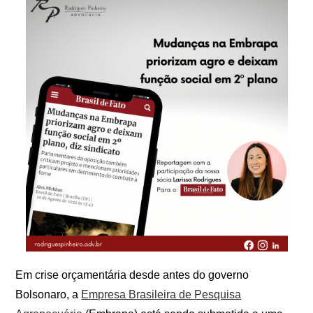
Em crise orçamentária desde antes do governo
Bolsonaro, a
Empresa Brasileira de Pesquisa