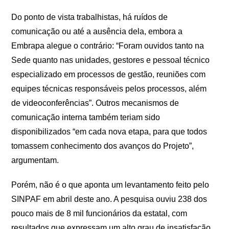
Do ponto de vista trabalhistas, há ruídos de
comunicação ou até a ausência dela, embora a
Embrapa alegue o contrário: “Foram ouvidos tanto na
Sede quanto nas unidades, gestores e pessoal técnico
especializado em processos de gestão, reuniões com
equipes técnicas responsáveis pelos processos, além
de videoconferências”. Outros mecanismos de
comunicação interna também teriam sido
disponibilizados “em cada nova etapa, para que todos
tomassem conhecimento dos avanços do Projeto”,
argumentam.
Porém, não é o que aponta um levantamento feito pelo
SINPAF em abril deste ano. A pesquisa ouviu 238 dos
pouco mais de 8 mil funcionários da estatal, com
resultados que expressam um alto grau de insatisfação