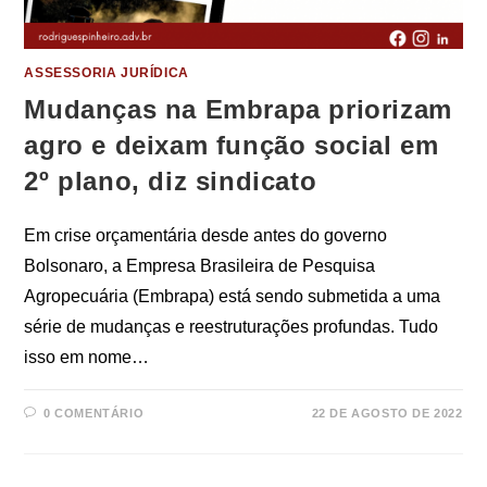
ASSESSORIA JURÍDICA
Mudanças na Embrapa priorizam
agro e deixam função social em
2º plano, diz sindicato
Em crise orçamentária desde antes do governo
Bolsonaro, a Empresa Brasileira de Pesquisa
Agropecuária (Embrapa) está sendo submetida a uma
série de mudanças e reestruturações profundas. Tudo
isso em nome…
0 COMENTÁRIO
22 DE AGOSTO DE 2022