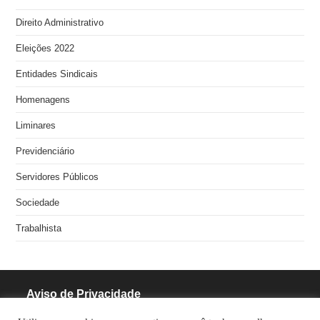
Direito Administrativo
Eleições 2022
Entidades Sindicais
Homenagens
Liminares
Previdenciário
Servidores Públicos
Sociedade
Trabalhista
Aviso de Privacidade