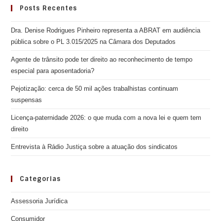
Posts Recentes
Dra. Denise Rodrigues Pinheiro representa a ABRAT em audiência
pública sobre o PL 3.015/2025 na Câmara dos Deputados
Agente de trânsito pode ter direito ao reconhecimento de tempo
especial para aposentadoria?
Pejotização: cerca de 50 mil ações trabalhistas continuam
suspensas
Licença-paternidade 2026: o que muda com a nova lei e quem tem
direito
Entrevista à Rádio Justiça sobre a atuação dos sindicatos
Categorias
Assessoria Jurídica
Consumidor