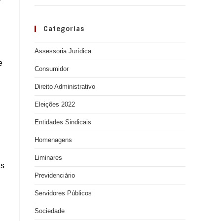
Categorias
Assessoria Jurídica
e
Consumidor
Direito Administrativo
Eleições 2022
Entidades Sindicais
Homenagens
Liminares
es
Previdenciário
Servidores Públicos
Sociedade