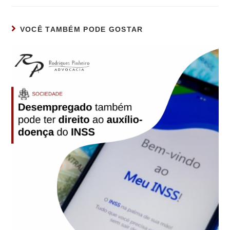
VOCÊ TAMBÉM PODE GOSTAR