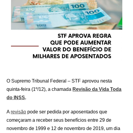
O Supremo Tribunal Federal – STF aprovou nesta
quinta-feira (1º/12), a chamada
Revisão da Vida Toda
do INSS
.
A
revisão
pode ser pedida por aposentados que
começaram a receber seus benefícios entre 29 de
novembro de 1999 e 12 de novembro de 2019, um dia