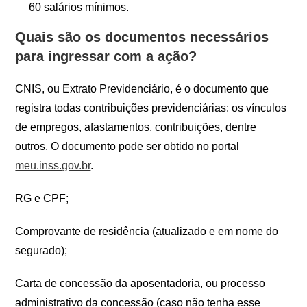
60 salários mínimos.
Quais são os documentos necessários
para ingressar com a ação?
CNIS, ou Extrato Previdenciário, é o documento que
registra todas contribuições previdenciárias: os vínculos
de empregos, afastamentos, contribuições, dentre
outros. O documento pode ser obtido no portal
meu.inss.gov.br
.
RG e CPF;
Comprovante de residência (atualizado e em nome do
segurado);
Carta de concessão da aposentadoria, ou processo
administrativo da concessão (caso não tenha esse