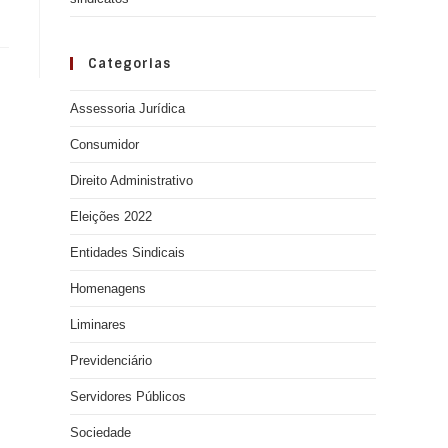
Categorias
Assessoria Jurídica
Consumidor
Direito Administrativo
Eleições 2022
Entidades Sindicais
Homenagens
Liminares
Previdenciário
Servidores Públicos
Sociedade