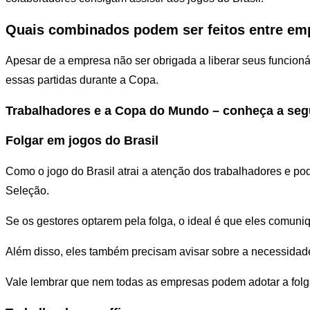
Quais combinados podem ser feitos entre em
Apesar de a empresa não ser obrigada a liberar seus funcionár
essas partidas durante a Copa.
Trabalhadores e a Copa do Mundo – conheça a seg
Folgar em jogos do Brasil
Como o jogo do Brasil atrai a atenção dos trabalhadores e po
Seleção.
Se os gestores optarem pela folga, o ideal é que eles comun
Além disso, eles também precisam avisar sobre a necessida
Vale lembrar que nem todas as empresas podem adotar a folg