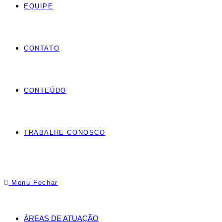
EQUIPE
CONTATO
CONTEÚDO
TRABALHE CONOSCO
Menu
Fechar
ÁREAS DE ATUAÇÃO