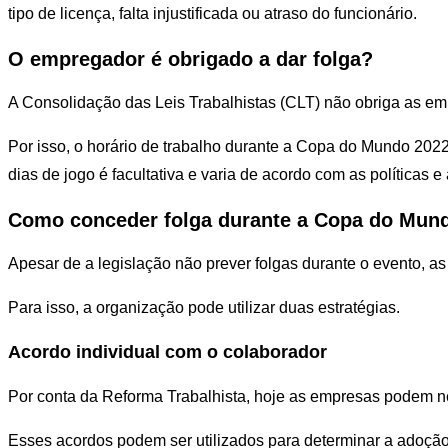
tipo de licença, falta injustificada ou atraso do funcionário.
O empregador é obrigado a dar folga?
A Consolidação das Leis Trabalhistas (CLT) não obriga as em
Por isso, o horário de trabalho durante a Copa do Mundo 2022
dias de jogo é facultativa e varia de acordo com as políticas e
Como conceder folga durante a Copa do Mun
Apesar de a legislação não prever folgas durante o evento, a
Para isso, a organização pode utilizar duas estratégias.
Acordo individual com o colaborador
Por conta da Reforma Trabalhista, hoje as empresas podem neg
Esses acordos podem ser utilizados para determinar a adoçã