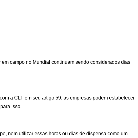
ntrar em campo no Mundial continuam sendo considerados dias
 com a CLT em seu artigo 59, as empresas podem estabelecer
para isso.
pe, nem utilizar essas horas ou dias de dispensa como um