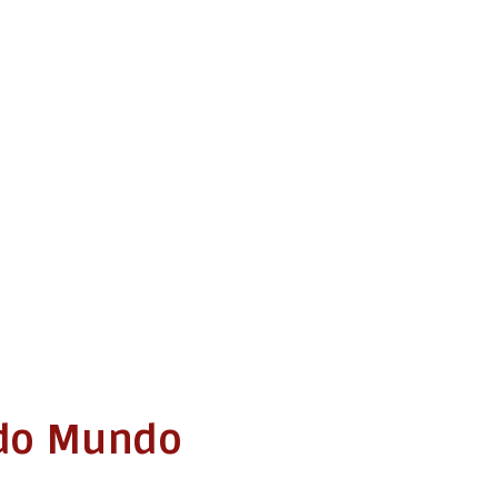
 do Mundo