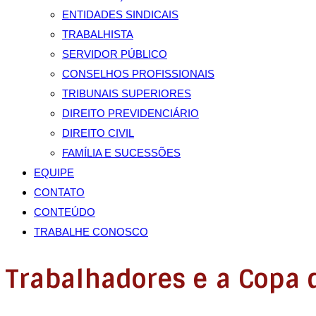
ENTIDADES SINDICAIS
TRABALHISTA
SERVIDOR PÚBLICO
CONSELHOS PROFISSIONAIS
TRIBUNAIS SUPERIORES
DIREITO PREVIDENCIÁRIO
DIREITO CIVIL
FAMÍLIA E SUCESSÕES
EQUIPE
CONTATO
CONTEÚDO
TRABALHE CONOSCO
Trabalhadores e a Copa