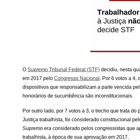
O
Supremo Tribunal Federal (STF)
decidiu, nesta qua
em 2017 pelo
Congresso Nacional
. Por 6 votos a 4
dispositivos que responsabilizam a parte vencida pel
honorários de sucumbência são inconstitucionais.
Por outro lado, por 7 votos a 3, o trecho que trata 
Justiça trabalhista, foi considerado constitucional p
Supremo era considerado pelos congressistas que ap
trabalhista, à época de sua aprovação em 2017.