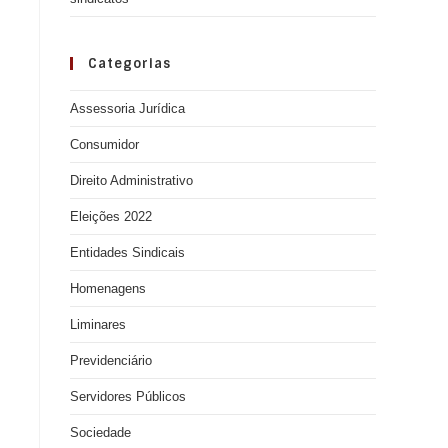
Categorias
Assessoria Jurídica
Consumidor
Direito Administrativo
Eleições 2022
Entidades Sindicais
Homenagens
Liminares
Previdenciário
Servidores Públicos
Sociedade