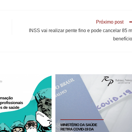
Próximo post
INSS vai realizar pente fino e pode cancelar 85 m
benefíci