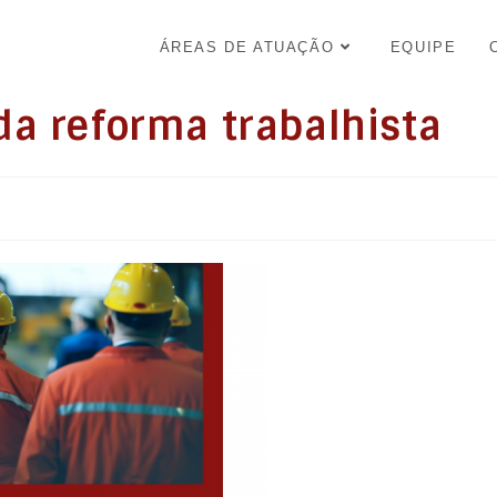
ÁREAS DE ATUAÇÃO
EQUIPE
da reforma trabalhista