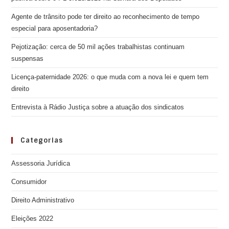
Agente de trânsito pode ter direito ao reconhecimento de tempo
especial para aposentadoria?
Pejotização: cerca de 50 mil ações trabalhistas continuam
suspensas
Licença-paternidade 2026: o que muda com a nova lei e quem tem
direito
Entrevista à Rádio Justiça sobre a atuação dos sindicatos
Categorias
Assessoria Jurídica
Consumidor
Direito Administrativo
Eleições 2022