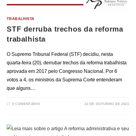
TRABALHISTA
STF derruba trechos da reforma
trabalhista
O Supremo Tribunal Federal (STF) decidiu, nesta
quarta-feira (20), derrubar trechos da reforma trabalhista
aprovada em 2017 pelo Congresso Nacional. Por 6
votos a 4, os ministros da Suprema Corte entenderam
que alguns…
0 COMENTÁRIO
22 DE OUTUBRO DE 2021