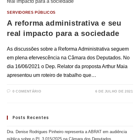
SERVIDORES PÚBLICOS
A reforma administrativa e seu
real impacto para a sociedade
As discussões sobre a Reforma Administrativa seguem
em plena efervescência na Câmara dos Deputados. No
dia 16/06/2021 o Dep. Relator da proposta Arthur Maia
apresentou um roteiro de trabalho que…
0 COMENTÁRIO
6 DE JULHO DE 2021
Posts Recentes
Dra. Denise Rodrigues Pinheiro representa a ABRAT em audiência
pública sobre o PL 3.015/2025 na Câmara dos Deputados