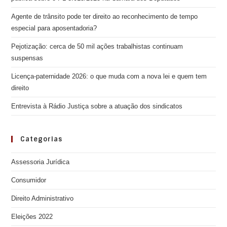
Agente de trânsito pode ter direito ao reconhecimento de tempo
especial para aposentadoria?
Pejotização: cerca de 50 mil ações trabalhistas continuam
suspensas
Licença-paternidade 2026: o que muda com a nova lei e quem tem
direito
Entrevista à Rádio Justiça sobre a atuação dos sindicatos
Categorias
Assessoria Jurídica
Consumidor
Direito Administrativo
Eleições 2022