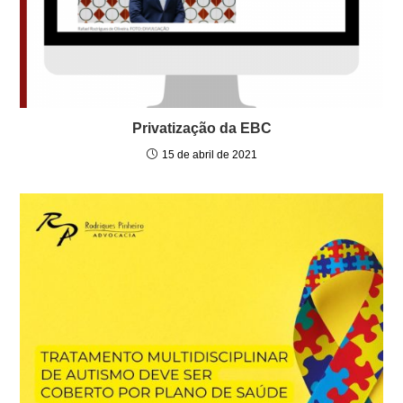
Privatização da EBC
15 de abril de 2021