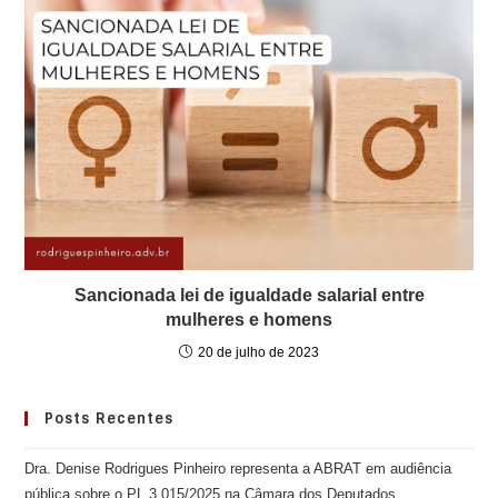
Sancionada lei de igualdade salarial entre
mulheres e homens
20 de julho de 2023
Posts Recentes
Dra. Denise Rodrigues Pinheiro representa a ABRAT em audiência
pública sobre o PL 3.015/2025 na Câmara dos Deputados