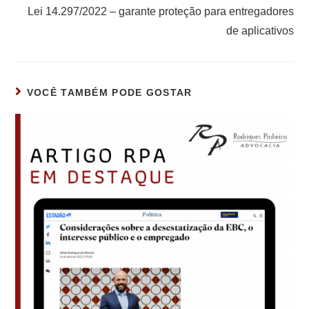
Lei 14.297/2022 – garante proteção para entregadores
de aplicativos
VOCÊ TAMBÉM PODE GOSTAR