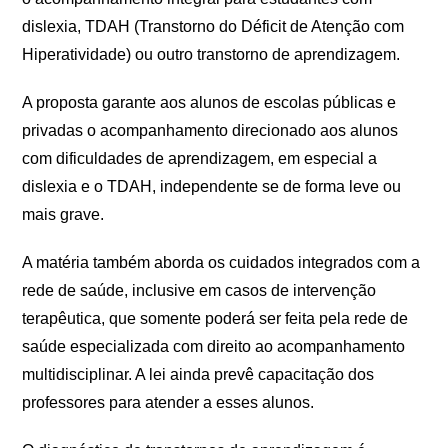
dislexia, TDAH (Transtorno do Déficit de Atenção com
Hiperatividade) ou outro transtorno de aprendizagem.
A proposta garante aos alunos de escolas públicas e
privadas o acompanhamento direcionado aos alunos
com dificuldades de aprendizagem, em especial a
dislexia e o TDAH, independente se de forma leve ou
mais grave.
A matéria também aborda os cuidados integrados com a
rede de saúde, inclusive em casos de intervenção
terapêutica, que somente poderá ser feita pela rede de
saúde especializada com direito ao acompanhamento
multidisciplinar. A lei ainda prevê capacitação dos
professores para atender a esses alunos.