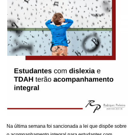
Na última semana foi sancionada a lei que dispõe sobre
o acompanhamento integral para estudantes com