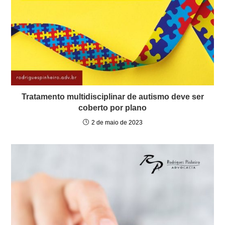
Tratamento multidisciplinar de autismo deve ser
coberto por plano
2 de maio de 2023