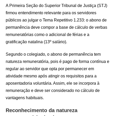
A Primeira Seção do Superior Tribunal de Justiça (STJ)
firmou entendimento relevante para os servidores
públicos ao julgar o Tema Repetitivo 1.233: o abono de
permanência deve compor a base de cálculo de verbas
remuneratórias como o adicional de férias e a
gratificação natalina (13º salário).
Segundo o colegiado, o abono de permanência tem
natureza remuneratória, pois é pago de forma contínua e
regular ao servidor que opta por permanecer em
atividade mesmo após atingir os requisitos para a
aposentadoria voluntária. Assim, ele se incorpora à
remuneração e deve ser considerado no cálculo de
vantagens habituais.
Reconhecimento da natureza