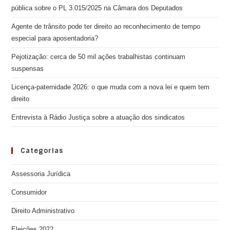
pública sobre o PL 3.015/2025 na Câmara dos Deputados
Agente de trânsito pode ter direito ao reconhecimento de tempo
especial para aposentadoria?
Pejotização: cerca de 50 mil ações trabalhistas continuam
suspensas
Licença-paternidade 2026: o que muda com a nova lei e quem tem
direito
Entrevista à Rádio Justiça sobre a atuação dos sindicatos
Categorias
Assessoria Jurídica
Consumidor
Direito Administrativo
Eleições 2022