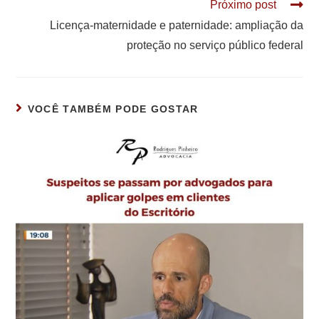
Próximo post
Licença-maternidade e paternidade: ampliação da
proteção no serviço público federal
VOCÊ TAMBÉM PODE GOSTAR