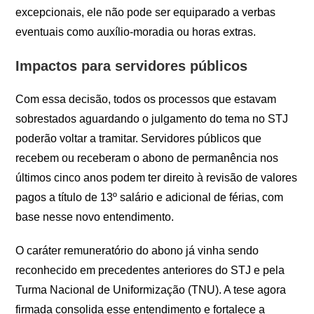
excepcionais, ele não pode ser equiparado a verbas
eventuais como auxílio-moradia ou horas extras.
Impactos para servidores públicos
Com essa decisão, todos os processos que estavam
sobrestados aguardando o julgamento do tema no STJ
poderão voltar a tramitar. Servidores públicos que
recebem ou receberam o abono de permanência nos
últimos cinco anos podem ter direito à revisão de valores
pagos a título de 13º salário e adicional de férias, com
base nesse novo entendimento.
O caráter remuneratório do abono já vinha sendo
reconhecido em precedentes anteriores do STJ e pela
Turma Nacional de Uniformização (TNU). A tese agora
firmada consolida esse entendimento e fortalece a