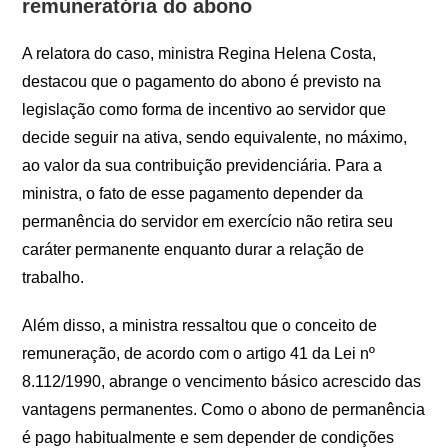
remuneratória do abono
A relatora do caso, ministra Regina Helena Costa,
destacou que o pagamento do abono é previsto na
legislação como forma de incentivo ao servidor que
decide seguir na ativa, sendo equivalente, no máximo,
ao valor da sua contribuição previdenciária. Para a
ministra, o fato de esse pagamento depender da
permanência do servidor em exercício não retira seu
caráter permanente enquanto durar a relação de
trabalho.
Além disso, a ministra ressaltou que o conceito de
remuneração, de acordo com o artigo 41 da Lei nº
8.112/1990, abrange o vencimento básico acrescido das
vantagens permanentes. Como o abono de permanência
é pago habitualmente e sem depender de condições