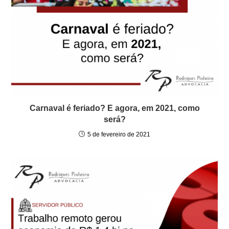
Carnaval é feriado? E agora, em 2021, como
será?
5 de fevereiro de 2021