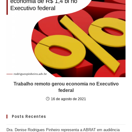
Trabalho remoto gerou economia no Executivo
federal
16 de agosto de 2021
Posts Recentes
Dra. Denise Rodrigues Pinheiro representa a ABRAT em audiência