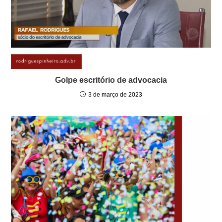
Golpe escritório de advocacia
3 de março de 2023