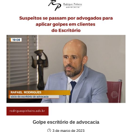
Golpe escritório de advocacia
3 de março de 2023