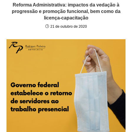
Reforma Administrativa: impactos da vedação à
progressão e promoção funcional, bem como da
licença-capacitação
21 de outubro de 2020