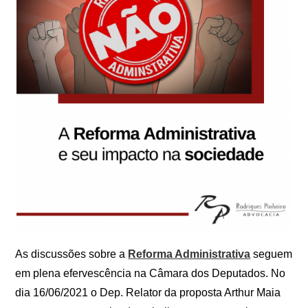
As discussões sobre a
Reforma Administrativa
seguem
em plena efervescência na Câmara dos Deputados. No
dia 16/06/2021 o Dep. Relator da proposta Arthur Maia