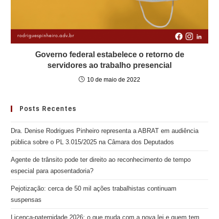
Governo federal estabelece o retorno de
servidores ao trabalho presencial
10 de maio de 2022
Posts Recentes
Dra. Denise Rodrigues Pinheiro representa a ABRAT em audiência
pública sobre o PL 3.015/2025 na Câmara dos Deputados
Agente de trânsito pode ter direito ao reconhecimento de tempo
especial para aposentadoria?
Pejotização: cerca de 50 mil ações trabalhistas continuam
suspensas
Licença-paternidade 2026: o que muda com a nova lei e quem tem