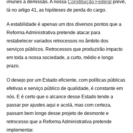
imunes à demissão. A nossa
Constituição Federal
prevê,
lá no artigo 41, as hipóteses de perda do cargo.
A estabilidade é apenas um dos diversos pontos que a
Reforma Administrativa pretende atacar para
restabelecer variados retrocessos no âmbito dos
serviços públicos. Retrocessos que produzirão impacto
em toda a nossa sociedade, a curto, médio e longo
prazo.
O desejo por um Estado eficiente, com políticas públicas
efetivas e serviço público de qualidade, é constante em
nós. E é certo que o alcance desse Estado tende a
passar por ajustes aqui e acolá, mas com certeza,
passam bem longe desse projeto de desmonte e
retrocesso que a Reforma Administrativa pretende
implementar.