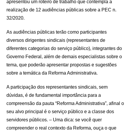
apresentou um roteiro de trabalho que contempla a
realização de 12 audiências públicas sobre a PEC n.
32/2020.
As audiências públicas terão como participantes
diversos dirigentes sindicais (representantes de
diferentes categorias do serviço público), integrantes do
Governo Federal, além de demais especialistas sobre o
tema, que poderão apresentar propostas e sugestões
sobre a temática da Reforma Administrativa.
A participação dos representantes sindicais, sem
dúvidas, é de fundamental importância para a
compreensão da pauta “Reforma Administrativa”, afinal o
seu alvo principal é o serviço público e a classe dos
servidores públicos. – Uma dica: se você quer
compreender o real contexto da Reforma, ouça o que