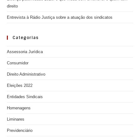
direito
Entrevista à Rádio Justiça sobre a atuação dos sindicatos
Categorias
Assessoria Jurídica
Consumidor
Direito Administrativo
Eleições 2022
Entidades Sindicais
Homenagens
Liminares
Previdenciário