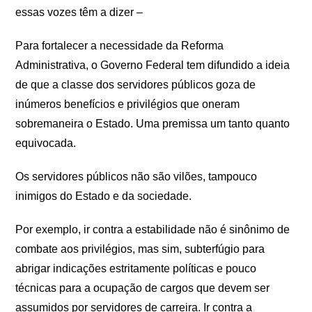
essas vozes têm a dizer –
Para fortalecer a necessidade da Reforma
Administrativa, o Governo Federal tem difundido a ideia
de que a classe dos servidores públicos goza de
inúmeros benefícios e privilégios que oneram
sobremaneira o Estado. Uma premissa um tanto quanto
equivocada.
Os servidores públicos não são vilões, tampouco
inimigos do Estado e da sociedade.
Por exemplo, ir contra a estabilidade não é sinônimo de
combate aos privilégios, mas sim, subterfúgio para
abrigar indicações estritamente políticas e pouco
técnicas para a ocupação de cargos que devem ser
assumidos por servidores de carreira. Ir contra a