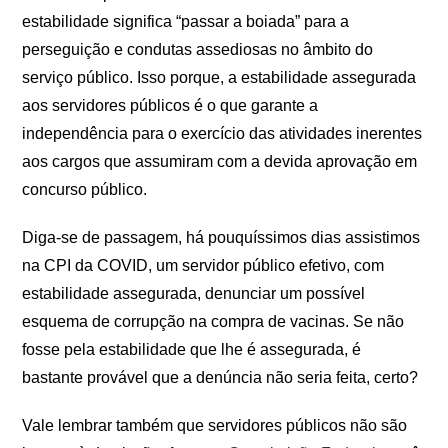
estabilidade significa “passar a boiada” para a
perseguição e condutas assediosas no âmbito do
serviço público. Isso porque, a estabilidade assegurada
aos servidores públicos é o que garante a
independência para o exercício das atividades inerentes
aos cargos que assumiram com a devida aprovação em
concurso público.
Diga-se de passagem, há pouquíssimos dias assistimos
na CPI da COVID, um servidor público efetivo, com
estabilidade assegurada, denunciar um possível
esquema de corrupção na compra de vacinas. Se não
fosse pela estabilidade que lhe é assegurada, é
bastante provável que a denúncia não seria feita, certo?
Vale lembrar também que servidores públicos não são