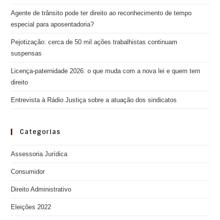
Agente de trânsito pode ter direito ao reconhecimento de tempo
especial para aposentadoria?
Pejotização: cerca de 50 mil ações trabalhistas continuam
suspensas
Licença-paternidade 2026: o que muda com a nova lei e quem tem
direito
Entrevista à Rádio Justiça sobre a atuação dos sindicatos
Categorias
Assessoria Jurídica
Consumidor
Direito Administrativo
Eleições 2022