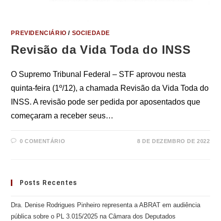
PREVIDENCIÁRIO
/
SOCIEDADE
Revisão da Vida Toda do INSS
O Supremo Tribunal Federal – STF aprovou nesta
quinta-feira (1º/12), a chamada Revisão da Vida Toda do
INSS. A revisão pode ser pedida por aposentados que
começaram a receber seus…
0 COMENTÁRIO
8 DE DEZEMBRO DE 2022
Posts Recentes
Dra. Denise Rodrigues Pinheiro representa a ABRAT em audiência
pública sobre o PL 3.015/2025 na Câmara dos Deputados