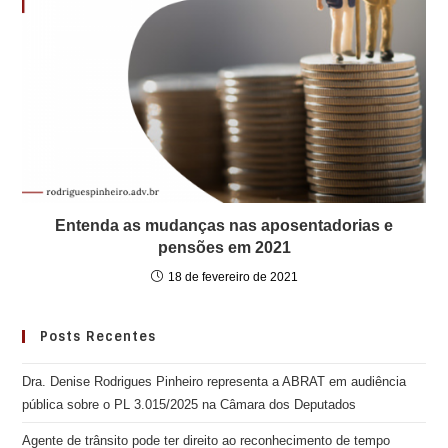
Entenda as mudanças nas aposentadorias e
pensões em 2021
18 de fevereiro de 2021
Posts Recentes
Dra. Denise Rodrigues Pinheiro representa a ABRAT em audiência
pública sobre o PL 3.015/2025 na Câmara dos Deputados
Agente de trânsito pode ter direito ao reconhecimento de tempo