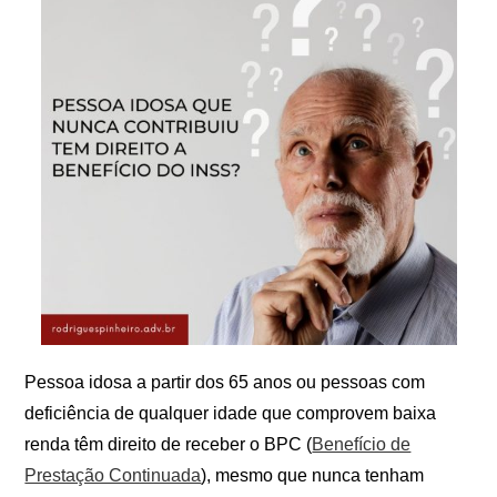
Pessoa idosa a partir dos 65 anos ou pessoas com
deficiência de qualquer idade que comprovem baixa
renda têm direito de receber o BPC (
Benefício de
Prestação Continuada
), mesmo que nunca tenham