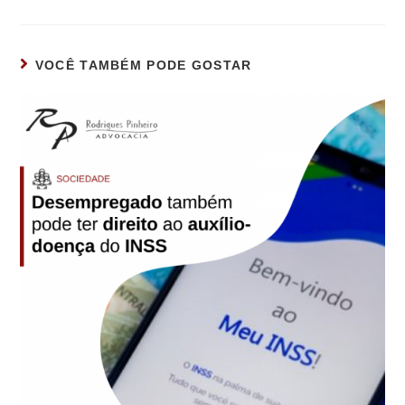
VOCÊ TAMBÉM PODE GOSTAR