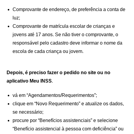
Comprovante de endereço, de preferência a conta de
luz;
Comprovante de matrícula escolar de crianças e
jovens até 17 anos. Se não tiver o comprovante, o
responsável pelo cadastro deve informar o nome da
escola de cada criança ou jovem.
Depois, é preciso fazer o pedido no site ou no
aplicativo Meu INSS
.
vá em “Agendamentos/Requerimentos”;
clique em “Novo Requerimento” e atualize os dados,
se necessário;
procure por “Benefícios assistenciais” e selecione
“Benefício assistencial à pessoa com deficiência” ou