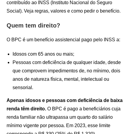
contribuído ao INSS (Instituto Nacional do Seguro
Social). Veja regras, valores e como pedir o benefício.
Quem tem direito?
O BPC é um benefício assistencial pago pelo INSS a:
Idosos com 65 anos ou mais;
Pessoas com deficiência de qualquer idade, desde
que comprovem impedimentos de, no mínimo, dois
anos de natureza física, mental, intelectual ou
sensorial.
Apenas idosos e pessoas com deficiência de baixa
renda têm direito.
O BPC é pago a beneficiários cuja
renda familiar não ultrapassa um quarto do salário
mínimo vigente por pessoa. Em 2023, esse limite
corresponde a R$ 330 (25% de R$ 1.320).