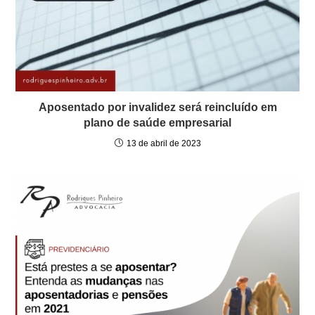
Aposentado por invalidez será reincluído em
plano de saúde empresarial
13 de abril de 2023