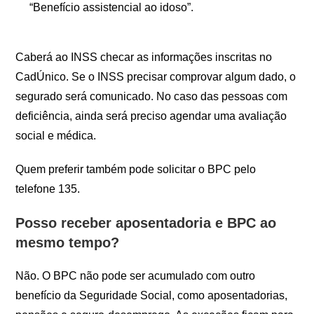
“Benefício assistencial ao idoso”.
Caberá ao INSS checar as informações inscritas no
CadÚnico. Se o INSS precisar comprovar algum dado, o
segurado será comunicado. No caso das pessoas com
deficiência, ainda será preciso agendar uma avaliação
social e médica.
Quem preferir também pode solicitar o BPC pelo
telefone 135.
Posso receber aposentadoria e BPC ao
mesmo tempo?
Não. O BPC não pode ser acumulado com outro
benefício da Seguridade Social, como aposentadorias,