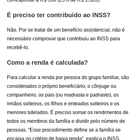
É preciso ter contribuído ao INSS?
Não. Por se tratar de um benefício assistencial, não é
necessário comprovar que contribuiu ao INSS para
recebê-lo.
Como a renda é calculada?
Para calcular a renda por pessoa do grupo familiar, são
considerados o próprio beneficiário, o cônjuge ou
companheiro, os pais (ou madrasta e padrasto), os
irmãos solteiros, os filhos e enteados solteiros e os
menores tutelados. É preciso somar os rendimentos de
todos os membros da família e dividir pelo número de
pessoas. “Esse procedimento define se a família se
encaixa no critério de baixa renda”, explica o INSS.