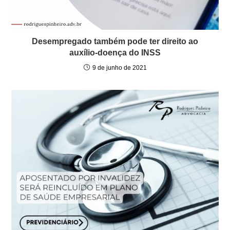
Desempregado também pode ter direito ao
auxílio-doença do INSS
9 de junho de 2021