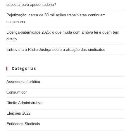
especial para aposentadoria?
Pejotização: cerca de 50 mil ações trabalhistas continuam
suspensas
Licença-paternidade 2026: o que muda com a nova lei e quem tem
direito
Entrevista à Rádio Justiça sobre a atuação dos sindicatos
Categorias
Assessoria Jurídica
Consumidor
Direito Administrativo
Eleições 2022
Entidades Sindicais