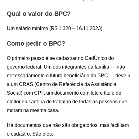
Qual o valor do BPC?
Um salário mínimo (R$ 1.320 – 16.11.2023).
Como pedir o BPC?
O primeiro passo é se cadastrar no CadÚnico do
governo federal. Um dos integrantes da família — não
necessariamente o futuro beneficiário do BPC — deve ir
a um CRAS (Centro de Referência da Assistência
Social) com CPF, um documento com foto e título de
eleitor ou carteira de trabalho de todas as pessoas que
moram na mesma casa.
Há documentos que não são obrigatórios, mas facilitam
o cadastro. São eles: