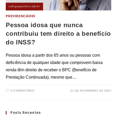
PREVIDENCIÁRIO
Pessoa idosa que nunca
contribuiu tem direito a benefício
do INSS?
Pessoa idosa a partir dos 65 anos ou pessoas com
deficiência de qualquer idade que comprovem baixa
renda têm direito de receber o BPC (Benefício de
Prestação Continuada), mesmo que…
0 COMENTÁRIO
21 DE NOVEMBRO DE 2023
Posts Recentes