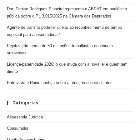
Dra. Denise Rodrigues Pinheiro representa a ABRAT em audiência
pública sobre o PL 3.015/2025 na Câmara dos Deputados
Agente de trânsito pode ter direito ao reconhecimento de tempo
especial para aposentadoria?
Pejotização: cerca de 50 mil ações trabalhistas continuam
suspensas
Licença-paternidade 2026: o que muda com a nova lei e quem tem
direito
Entrevista à Rádio Justiça sobre a atuação dos sindicatos
Categorias
Assessoria Jurídica
Consumidor
Direito Administrativo