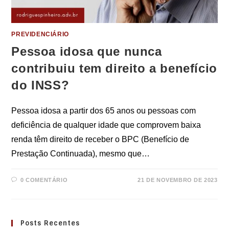
PREVIDENCIÁRIO
Pessoa idosa que nunca
contribuiu tem direito a benefício
do INSS?
Pessoa idosa a partir dos 65 anos ou pessoas com
deficiência de qualquer idade que comprovem baixa
renda têm direito de receber o BPC (Benefício de
Prestação Continuada), mesmo que…
0 COMENTÁRIO
21 DE NOVEMBRO DE 2023
Posts Recentes