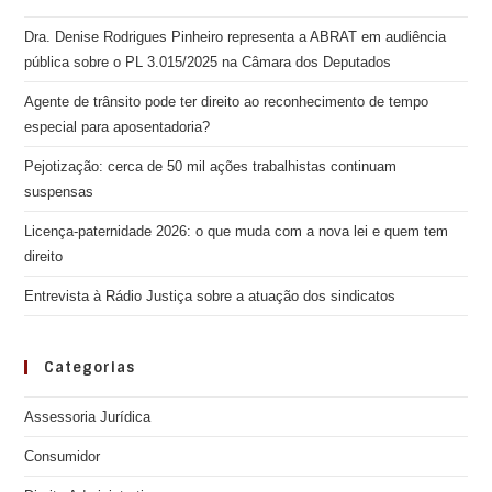
Dra. Denise Rodrigues Pinheiro representa a ABRAT em audiência
pública sobre o PL 3.015/2025 na Câmara dos Deputados
Agente de trânsito pode ter direito ao reconhecimento de tempo
especial para aposentadoria?
Pejotização: cerca de 50 mil ações trabalhistas continuam
suspensas
Licença-paternidade 2026: o que muda com a nova lei e quem tem
direito
Entrevista à Rádio Justiça sobre a atuação dos sindicatos
Categorias
Assessoria Jurídica
Consumidor