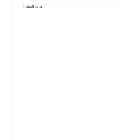
Trabalhista