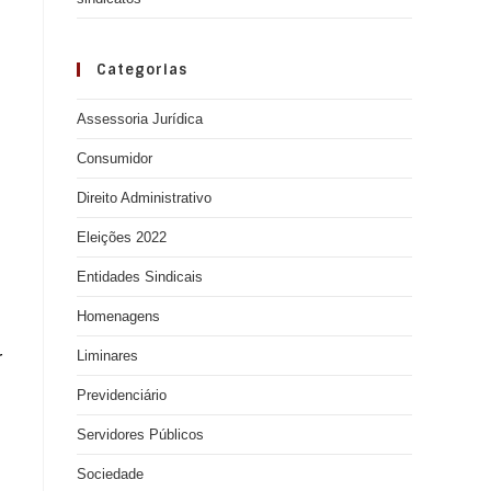
Categorias
Assessoria Jurídica
Consumidor
Direito Administrativo
Eleições 2022
Entidades Sindicais
Homenagens
Liminares
r
Previdenciário
Servidores Públicos
Sociedade