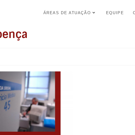
ÁREAS DE ATUAÇÃO
EQUIPE
oença