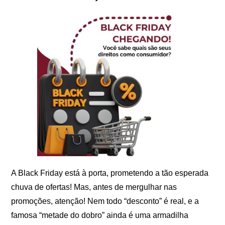
A Black Friday está à porta, prometendo a tão esperada
chuva de ofertas! Mas, antes de mergulhar nas
promoções, atenção! Nem todo “desconto” é real, e a
famosa “metade do dobro” ainda é uma armadilha