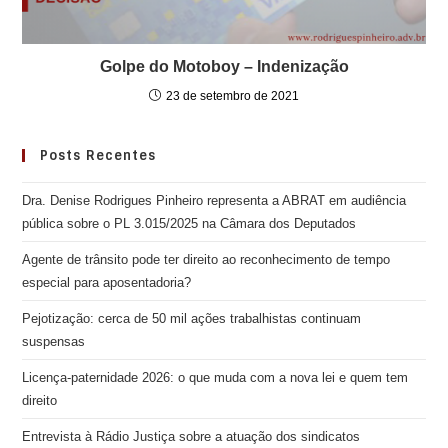
Golpe do Motoboy – Indenização
23 de setembro de 2021
Posts Recentes
Dra. Denise Rodrigues Pinheiro representa a ABRAT em audiência
pública sobre o PL 3.015/2025 na Câmara dos Deputados
Agente de trânsito pode ter direito ao reconhecimento de tempo
especial para aposentadoria?
Pejotização: cerca de 50 mil ações trabalhistas continuam
suspensas
Licença-paternidade 2026: o que muda com a nova lei e quem tem
direito
Entrevista à Rádio Justiça sobre a atuação dos sindicatos