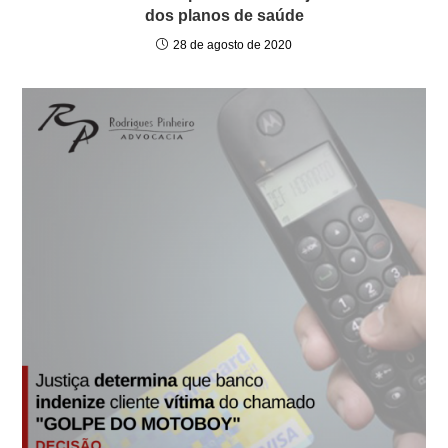
dos planos de saúde
28 de agosto de 2020