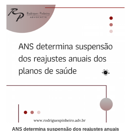
ANS determina suspensão dos reajustes anuais