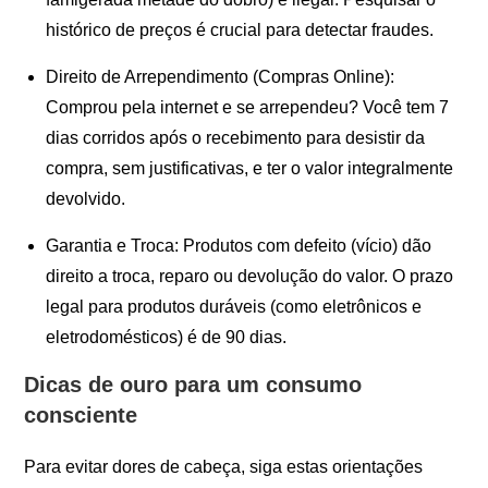
histórico de preços é crucial para detectar fraudes.
Direito de Arrependimento (Compras Online):
Comprou pela internet e se arrependeu? Você tem 7
dias corridos após o recebimento para desistir da
compra, sem justificativas, e ter o valor integralmente
devolvido.
Garantia e Troca: Produtos com defeito (vício) dão
direito a troca, reparo ou devolução do valor. O prazo
legal para produtos duráveis (como eletrônicos e
eletrodomésticos) é de 90 dias.
Dicas de ouro para um consumo
consciente
Para evitar dores de cabeça, siga estas orientações