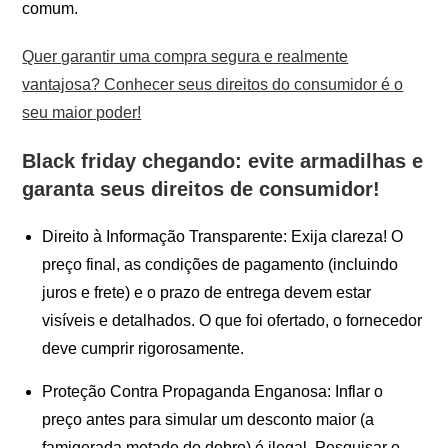
comum.
Quer garantir uma compra segura e realmente
vantajosa? Conhecer seus direitos do consumidor é o
seu maior poder!
Black friday chegando: evite armadilhas e
garanta seus direitos de consumidor!
Direito à Informação Transparente: Exija clareza! O
preço final, as condições de pagamento (incluindo
juros e frete) e o prazo de entrega devem estar
visíveis e detalhados. O que foi ofertado, o fornecedor
deve cumprir rigorosamente.
Proteção Contra Propaganda Enganosa: Inflar o
preço antes para simular um desconto maior (a
famigerada metade do dobro) é ilegal. Pesquisar o