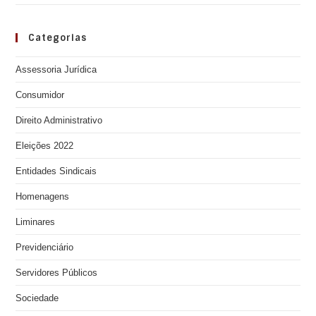
Categorias
Assessoria Jurídica
Consumidor
Direito Administrativo
Eleições 2022
Entidades Sindicais
Homenagens
Liminares
Previdenciário
Servidores Públicos
Sociedade