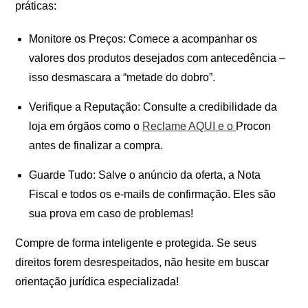
práticas:
Monitore os Preços: Comece a acompanhar os
valores dos produtos desejados com antecedência –
isso desmascara a “metade do dobro”.
Verifique a Reputação: Consulte a credibilidade da
loja em órgãos como o
Reclame AQUI e o
Procon
antes de finalizar a compra.
Guarde Tudo: Salve o anúncio da oferta, a Nota
Fiscal e todos os e-mails de confirmação. Eles são
sua prova em caso de problemas!
Compre de forma inteligente e protegida. Se seus
direitos forem desrespeitados, não hesite em buscar
orientação jurídica especializada!