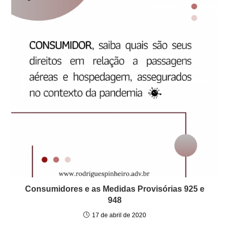
Consumidores e as Medidas Provisórias 925 e
948
17 de abril de 2020