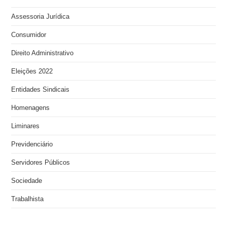
Assessoria Jurídica
Consumidor
Direito Administrativo
Eleições 2022
Entidades Sindicais
Homenagens
Liminares
Previdenciário
Servidores Públicos
Sociedade
Trabalhista