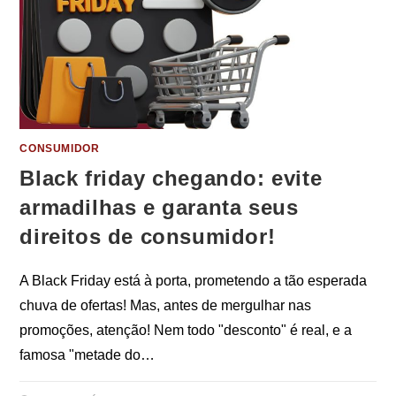
CONSUMIDOR
Black friday chegando: evite
armadilhas e garanta seus
direitos de consumidor!
A Black Friday está à porta, prometendo a tão esperada
chuva de ofertas! Mas, antes de mergulhar nas
promoções, atenção! Nem todo "desconto" é real, e a
famosa "metade do…