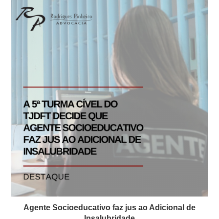
Agente Socioeducativo faz jus ao Adicional de
Insalubridade