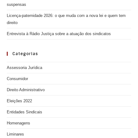
suspensas
Licença-paternidade 2026: o que muda com a nova lei e quem tem
direito
Entrevista à Rádio Justiça sobre a atuação dos sindicatos
Categorias
Assessoria Jurídica
Consumidor
Direito Administrativo
Eleições 2022
Entidades Sindicais
Homenagens
Liminares