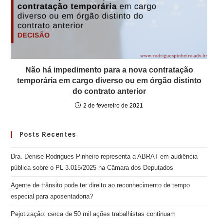
Não há impedimento para a nova contratação
temporária em cargo diverso ou em órgão distinto
do contrato anterior
2 de fevereiro de 2021
Posts Recentes
Dra. Denise Rodrigues Pinheiro representa a ABRAT em audiência
pública sobre o PL 3.015/2025 na Câmara dos Deputados
Agente de trânsito pode ter direito ao reconhecimento de tempo
especial para aposentadoria?
Pejotização: cerca de 50 mil ações trabalhistas continuam