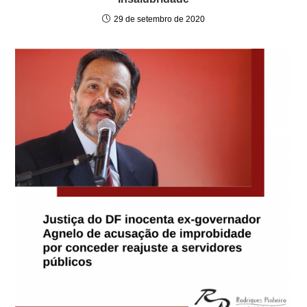
29 de setembro de 2020