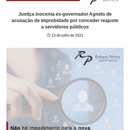
Justiça inocenta ex-governador Agnelo de
acusação de improbidade por conceder reajuste
a servidores públicos
15 de julho de 2021