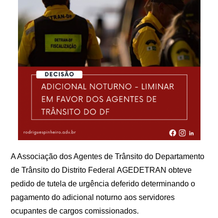
A Associação dos Agentes de Trânsito do Departamento
de Trânsito do Distrito Federal AGEDETRAN obteve
pedido de tutela de urgência deferido determinando o
pagamento do adicional noturno aos servidores
ocupantes de cargos comissionados.