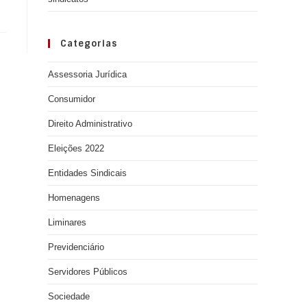
Categorias
Assessoria Jurídica
Consumidor
Direito Administrativo
Eleições 2022
Entidades Sindicais
Homenagens
Liminares
Previdenciário
Servidores Públicos
Sociedade