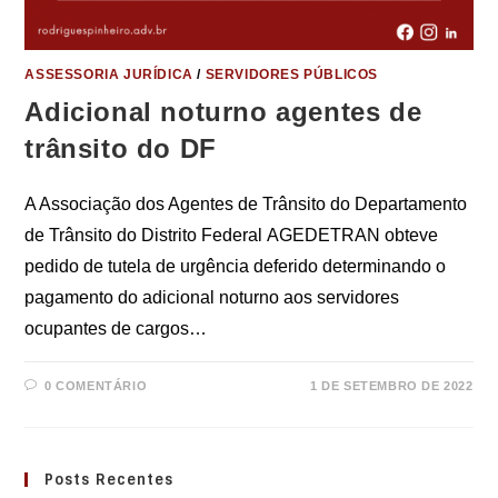
ASSESSORIA JURÍDICA
/
SERVIDORES PÚBLICOS
Adicional noturno agentes de
trânsito do DF
A Associação dos Agentes de Trânsito do Departamento
de Trânsito do Distrito Federal AGEDETRAN obteve
pedido de tutela de urgência deferido determinando o
pagamento do adicional noturno aos servidores
ocupantes de cargos…
0 COMENTÁRIO
1 DE SETEMBRO DE 2022
Posts Recentes