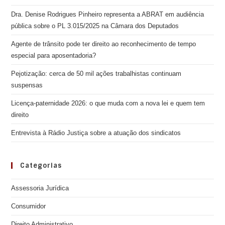
Dra. Denise Rodrigues Pinheiro representa a ABRAT em audiência
pública sobre o PL 3.015/2025 na Câmara dos Deputados
Agente de trânsito pode ter direito ao reconhecimento de tempo
especial para aposentadoria?
Pejotização: cerca de 50 mil ações trabalhistas continuam
suspensas
Licença-paternidade 2026: o que muda com a nova lei e quem tem
direito
Entrevista à Rádio Justiça sobre a atuação dos sindicatos
Categorias
Assessoria Jurídica
Consumidor
Direito Administrativo