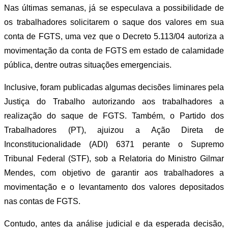
Nas últimas semanas, já se especulava a possibilidade de
os trabalhadores solicitarem o saque dos valores em sua
conta de FGTS, uma vez que o Decreto 5.113/04 autoriza a
movimentação da conta de FGTS em estado de calamidade
pública, dentre outras situações emergenciais.
Inclusive, foram publicadas algumas decisões liminares pela
Justiça do Trabalho autorizando aos trabalhadores a
realização do saque de FGTS. Também, o Partido dos
Trabalhadores (PT), ajuizou a Ação Direta de
Inconstitucionalidade (ADI) 6371 perante o Supremo
Tribunal Federal (STF), sob a Relatoria do Ministro Gilmar
Mendes, com objetivo de garantir aos trabalhadores a
movimentação e o levantamento dos valores depositados
nas contas de FGTS.
Contudo, antes da análise judicial e da esperada decisão,