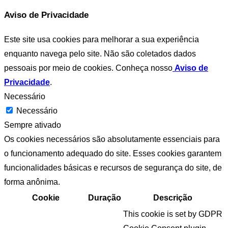
Aviso de Privacidade
Este site usa cookies para melhorar a sua experiência
enquanto navega pelo site. Não são coletados dados
pessoais por meio de cookies. Conheça nosso
Aviso de
Privacidade
.
Necessário
Necessário
Sempre ativado
Os cookies necessários são absolutamente essenciais para
o funcionamento adequado do site. Esses cookies garantem
funcionalidades básicas e recursos de segurança do site, de
forma anônima.
Cookie
Duração
Descrição
This cookie is set by GDPR