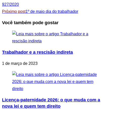
927/2020
Próximo post
1º de maio dia do trabalhador
Você também pode gostar
Trabalhador e a rescisão indireta
1 de março de 2023
Licença-paternidade 2026: o que muda com a
nova lei e quem tem direito