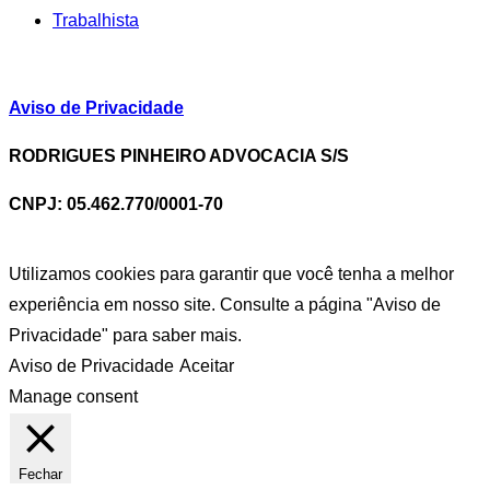
Trabalhista
Aviso de Privacidade
RODRIGUES PINHEIRO ADVOCACIA S/S
CNPJ: 05.462.770/0001-70
Utilizamos cookies para garantir que você tenha a melhor
experiência em nosso site. Consulte a página "Aviso de
Privacidade" para saber mais.
Aviso de Privacidade
Aceitar
Manage consent
Fechar