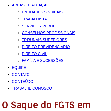
ÁREAS DE ATUAÇÃO
ENTIDADES SINDICAIS
TRABALHISTA
SERVIDOR PÚBLICO
CONSELHOS PROFISSIONAIS
TRIBUNAIS SUPERIORES
DIREITO PREVIDENCIÁRIO
DIREITO CIVIL
FAMÍLIA E SUCESSÕES
EQUIPE
CONTATO
CONTEÚDO
TRABALHE CONOSCO
O Saque do FGTS em