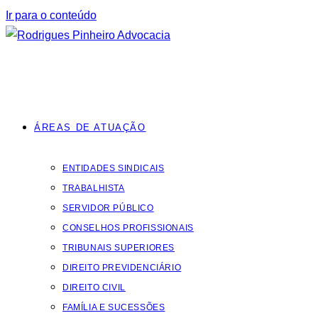
Ir para o conteúdo
ÁREAS DE ATUAÇÃO
ENTIDADES SINDICAIS
TRABALHISTA
SERVIDOR PÚBLICO
CONSELHOS PROFISSIONAIS
TRIBUNAIS SUPERIORES
DIREITO PREVIDENCIÁRIO
DIREITO CIVIL
FAMÍLIA E SUCESSÕES