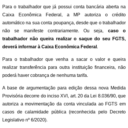
Para o trabalhador que já possui conta bancária aberta na
Caixa Econômica Federal, a MP autoriza o crédito
automático na sua conta poupança, desde que o trabalhador
não se manifeste contrariamente. Ou seja,
caso o
trabalhador não queira realizar o saque do seu FGTS,
deverá informar à Caixa Econômica Federal
.
Para o trabalhador que venha a sacar o valor e queira
realizar transferência para outra instituição financeira, não
poderá haver cobrança de nenhuma tarifa.
A base de argumentação para edição dessa nova Medida
Provisória decorre do inciso XVI, art. 20 da Lei 8.036/90, que
autoriza a movimentação da conta vinculada ao FGTS em
casos de calamidade pública (reconhecida pelo Decreto
Legislativo nº 6/2020).