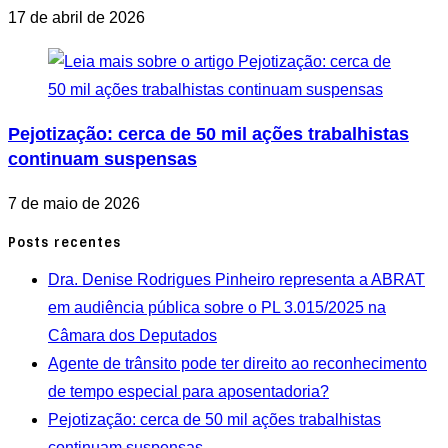
17 de abril de 2026
Pejotização: cerca de 50 mil ações trabalhistas
continuam suspensas
7 de maio de 2026
Posts recentes
Dra. Denise Rodrigues Pinheiro representa a ABRAT
em audiência pública sobre o PL 3.015/2025 na
Câmara dos Deputados
Agente de trânsito pode ter direito ao reconhecimento
de tempo especial para aposentadoria?
Pejotização: cerca de 50 mil ações trabalhistas
continuam suspensas