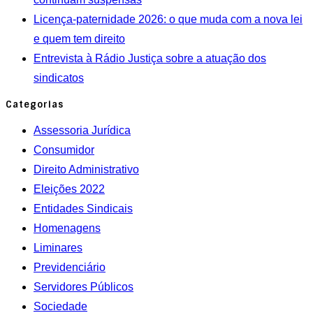
Licença-paternidade 2026: o que muda com a nova lei
e quem tem direito
Entrevista à Rádio Justiça sobre a atuação dos
sindicatos
Categorias
Assessoria Jurídica
Consumidor
Direito Administrativo
Eleições 2022
Entidades Sindicais
Homenagens
Liminares
Previdenciário
Servidores Públicos
Sociedade