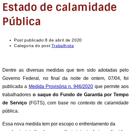
Estado de calamidade
Pública
Post publicado:
8 de abril de 2020
Categoria do post:
Trabalhista
Dentre as diversas medidas que tem sido adotadas pelo
Governo Federal, no final da noite de ontem, 07/04, foi
publicada a
Medida Provisória n. 946/2020
que permite aos
trabalhadores
o saque do Fundo de Garantia por Tempo
de Serviço
(FGTS), com base no contexto de calamidade
pública.
Essa nova medida tem por escopo o enfrentamento da