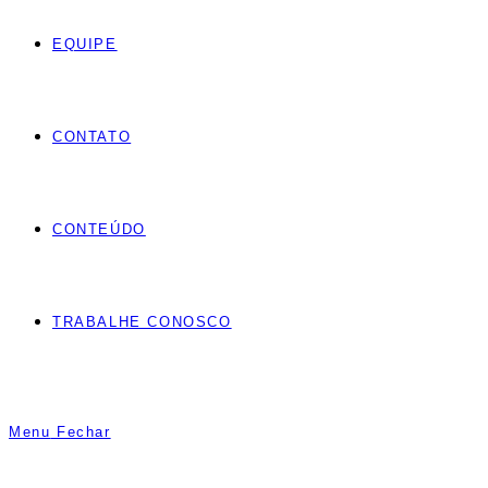
EQUIPE
CONTATO
CONTEÚDO
TRABALHE CONOSCO
Menu
Fechar