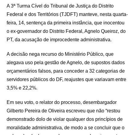
A 3ª Turma Cível do Tribunal de Justiça do Distrito
Federal e dos Territórios (TJDFT) manteve, nesta quarta-
feira, 14, sentença da primeira instância, que inocentou
o ex-governador do Distrito Federal, Agnelo Queiroz, do
PT, da acusação de improcedente administrativa.
A decisão nega recurso do Ministério Público, que
alegava uso pela gestão de Agnelo, de supostos dados
orçamentários falsos, para conceder a 32 categorias de
servidores públicos do DF, reajustes que variavam entre
3,5% e 22,2%.
Em seu voto, o relator do processo, desembargador
Gilberto Pereira de Oliveira escreveu que não “restou
demonstrado dolo de violar qualquer dos princípios de
moralidade administrativa, de modo a se concluir que o