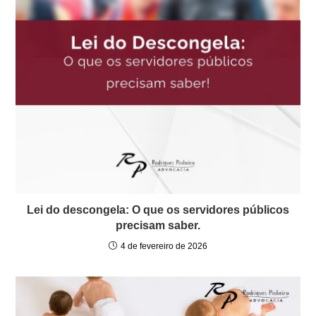
Lei do descongela: O que os servidores públicos
precisam saber.
4 de fevereiro de 2026