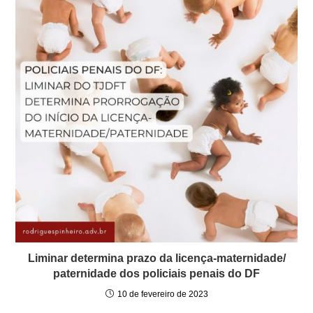
Liminar determina prazo da licença-maternidade/
paternidade dos policiais penais do DF
10 de fevereiro de 2023