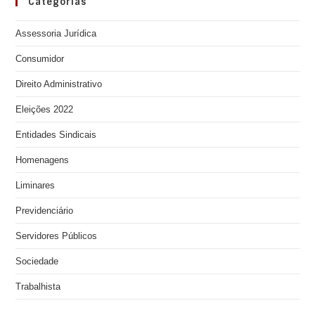
Categorias
Assessoria Jurídica
Consumidor
Direito Administrativo
Eleições 2022
Entidades Sindicais
Homenagens
Liminares
Previdenciário
Servidores Públicos
Sociedade
Trabalhista