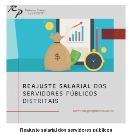
Reajuste salarial dos servidores públicos