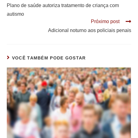
mais
Plano de saúde autoriza tratamento de criança com
artigos
autismo
Próximo post
Adicional noturno aos policiais penais
VOCÊ TAMBÉM PODE GOSTAR