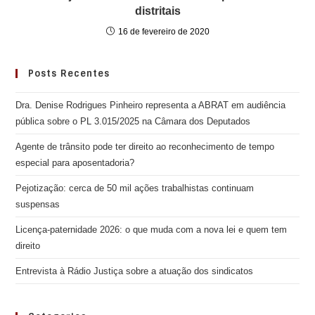
distritais
16 de fevereiro de 2020
Posts Recentes
Dra. Denise Rodrigues Pinheiro representa a ABRAT em audiência
pública sobre o PL 3.015/2025 na Câmara dos Deputados
Agente de trânsito pode ter direito ao reconhecimento de tempo
especial para aposentadoria?
Pejotização: cerca de 50 mil ações trabalhistas continuam
suspensas
Licença-paternidade 2026: o que muda com a nova lei e quem tem
direito
Entrevista à Rádio Justiça sobre a atuação dos sindicatos