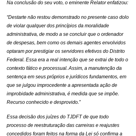
Na conclusão do seu voto, o eminente Relator enfatizou:
“Destarte não restou demonstrado no presente caso dolo
de violar qualquer dos princípios da moralidade
administrativa, de modo a se concluir que o ordenador
de despesas, bem como os demais agentes envolvidos
optaram por prestigiar os servidores efetivos do Distrito
Federal. Essa era a real intenção que se extrai de todo o
contexto fático e processual. Assim, a manutenção da
sentença em seus próprios e jurídicos fundamentos, em
que se julgou improcedente a apresentada ação de
improbidade administrativa, é medida que se impõe.
Recurso conhecido e desprovido.”
Essa decisão dos juízes do TJDFT de que todo
processo de reestruturação das carreiras e reajustes
concedidos foram feitos na forma da Lei só confirma a