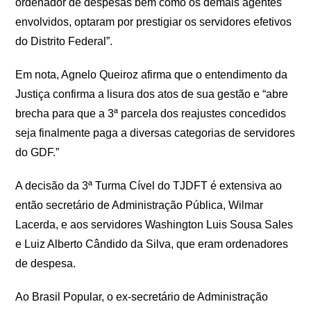
ordenador de despesas bem como os demais agentes
envolvidos, optaram por prestigiar os servidores efetivos
do Distrito Federal”.
Em nota, Agnelo Queiroz afirma que o entendimento da
Justiça confirma a lisura dos atos de sua gestão e “abre
brecha para que a 3ª parcela dos reajustes concedidos
seja finalmente paga a diversas categorias de servidores
do GDF.”
A decisão da 3ª Turma Cível do TJDFT é extensiva ao
então secretário de Administração Pública, Wilmar
Lacerda, e aos servidores Washington Luis Sousa Sales
e Luiz Alberto Cândido da Silva, que eram ordenadores
de despesa.
Ao Brasil Popular, o ex-secretário de Administração