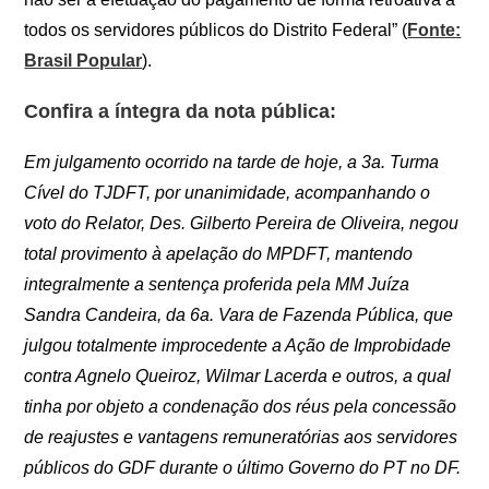
todos os servidores públicos do Distrito Federal” (
Fonte:
Brasil Popular
).
Confira a íntegra da nota pública:
Em julgamento ocorrido na tarde de hoje, a 3a. Turma
Cível do TJDFT, por unanimidade, acompanhando o
voto do Relator, Des. Gilberto Pereira de Oliveira, negou
total provimento à apelação do MPDFT, mantendo
integralmente a sentença proferida pela MM Juíza
Sandra Candeira, da 6a. Vara de Fazenda Pública, que
julgou totalmente improcedente a Ação de Improbidade
contra Agnelo Queiroz, Wilmar Lacerda e outros, a qual
tinha por objeto a condenação dos réus pela concessão
de reajustes e vantagens remuneratórias aos servidores
públicos do GDF durante o último Governo do PT no DF.