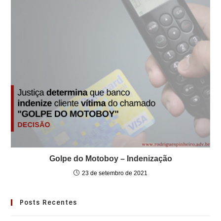
Golpe do Motoboy – Indenização
23 de setembro de 2021
Posts Recentes