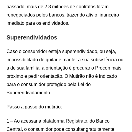
passado, mais de 2,3 milhões de contratos foram
renegociados pelos bancos, trazendo alívio financeiro
imediato para os endividados.
Superendividados
Caso o consumidor esteja superendividado, ou seja,
impossibilitado de quitar e manter a sua subsistência ou
a de sua família, a orientação é procurar o Procon mais
próximo e pedir orientação. O Mutirão não é indicado
para o consumidor protegido pela Lei do
Superendividamento.
Passo a passo do mutirão:
1 – Ao acessar a
plataforma Registrato
, do Banco
Central, o consumidor pode consultar gratuitamente