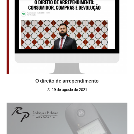
O direito de arrependimento
19 de agosto de 2021