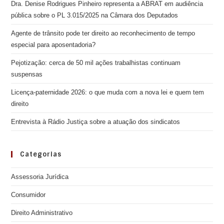
Dra. Denise Rodrigues Pinheiro representa a ABRAT em audiência
pública sobre o PL 3.015/2025 na Câmara dos Deputados
Agente de trânsito pode ter direito ao reconhecimento de tempo
especial para aposentadoria?
Pejotização: cerca de 50 mil ações trabalhistas continuam
suspensas
Licença-paternidade 2026: o que muda com a nova lei e quem tem
direito
Entrevista à Rádio Justiça sobre a atuação dos sindicatos
Categorias
Assessoria Jurídica
Consumidor
Direito Administrativo