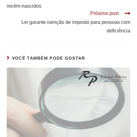
recém-nascidos
Próximo post
Lei garante isenção de imposto para pessoas com
deficiência
VOCÊ TAMBÉM PODE GOSTAR