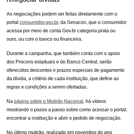
As negociações podem ser feitas diretamente com o
portal
consumidor.gov.br
, da Senacon, que o consumidor
acessa por meio de conta Gov.br categoria prata ou
ouro, ou com o banco ou financeira.
Durante a campanha, que também conta com o apoio
dos Procons estaduais e do Banco Central, serão
oferecidos descontos e prazos especiais de pagamento
da dívida, a critério de cada instituição, que define as
regras e condições a serem ofertadas.
Na
página sobre o Mutirão Nacional
, há vídeos
mostrando o passo a passo sobre como acessar o portal,
encontrar a instituição e abrir o pedido de negociação.
No último mutirão, realizado em novembro do ano