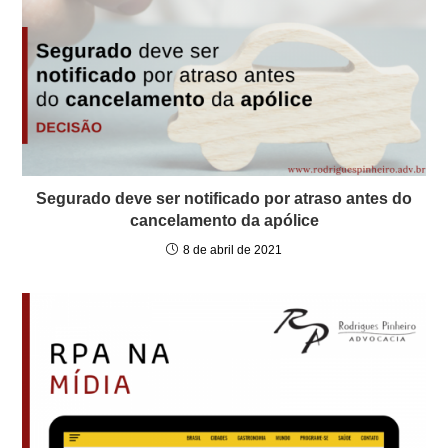
Segurado deve ser notificado por atraso antes do
cancelamento da apólice
8 de abril de 2021