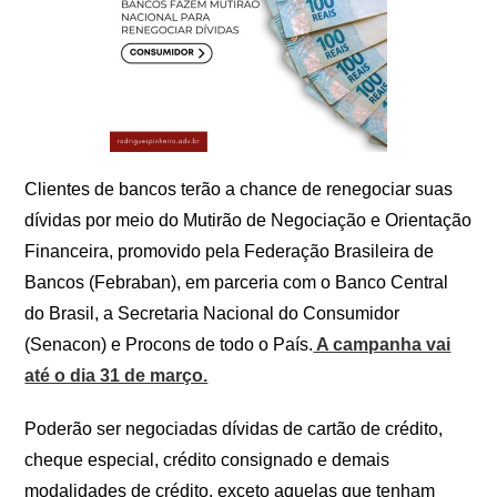
Clientes de bancos terão a chance de renegociar suas
dívidas por meio do Mutirão de Negociação e Orientação
Financeira, promovido pela Federação Brasileira de
Bancos (Febraban), em parceria com o Banco Central
do Brasil, a Secretaria Nacional do Consumidor
(Senacon) e Procons de todo o País.
A campanha vai
até o dia 31 de março.
Poderão ser negociadas dívidas de cartão de crédito,
cheque especial, crédito consignado e demais
modalidades de crédito, exceto aquelas que tenham