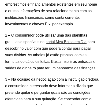
empréstimos e financiamentos existentes em seu nome
e outras informações de seu relacionamento com as
instituições financeiras, como conta corrente,
investimentos e chaves Pix, por exemplo.
2 – O consumidor pode utilizar uma das planilhas
gratuitas disponíveis no
portal
Meu Bolso em Dia
para
descobrir o valor com que poderá contar para pagar
suas dívidas. As tabelas já estão prontas, com as
fórmulas de cálculos feitas. Basta inserir as entradas e
saídas de dinheiro para ter um panorama das finanças.
3 – Na ocasião da negociação com a instituição credora,
o consumidor interessado deve informar a dívida que
pretende quitar e perguntar quais são as condições
oferecidas para a sua quitação. Se concordar com o