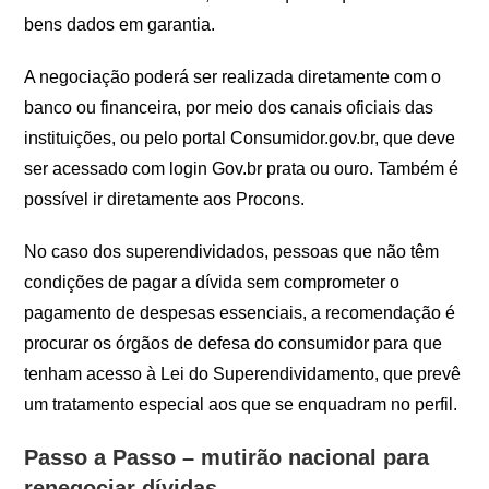
bens dados em garantia.
A negociação poderá ser realizada diretamente com o
banco ou financeira, por meio dos canais oficiais das
instituições, ou pelo portal Consumidor.gov.br, que deve
ser acessado com login Gov.br prata ou ouro. Também é
possível ir diretamente aos Procons.
No caso dos superendividados, pessoas que não têm
condições de pagar a dívida sem comprometer o
pagamento de despesas essenciais, a recomendação é
procurar os órgãos de defesa do consumidor para que
tenham acesso à Lei do Superendividamento, que prevê
um tratamento especial aos que se enquadram no perfil.
Passo a Passo – mutirão nacional para
renegociar dívidas