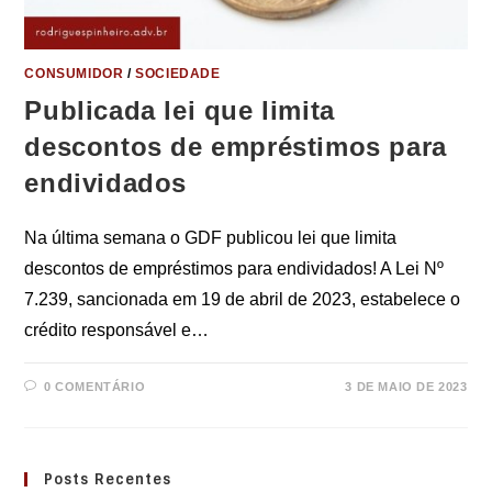
CONSUMIDOR
/
SOCIEDADE
Publicada lei que limita
descontos de empréstimos para
endividados
Na última semana o GDF publicou lei que limita
descontos de empréstimos para endividados! A Lei Nº
7.239, sancionada em 19 de abril de 2023, estabelece o
crédito responsável e…
0 COMENTÁRIO
3 DE MAIO DE 2023
Posts Recentes