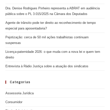
Dra. Denise Rodrigues Pinheiro representa a ABRAT em audiência
pública sobre o PL 3.015/2025 na Câmara dos Deputados
Agente de trânsito pode ter direito ao reconhecimento de tempo
especial para aposentadoria?
Pejotização: cerca de 50 mil ações trabalhistas continuam
suspensas
Licença-paternidade 2026: o que muda com a nova lei e quem tem
direito
Entrevista à Rádio Justiça sobre a atuação dos sindicatos
Categorias
Assessoria Jurídica
Consumidor