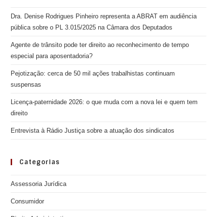
Dra. Denise Rodrigues Pinheiro representa a ABRAT em audiência
pública sobre o PL 3.015/2025 na Câmara dos Deputados
Agente de trânsito pode ter direito ao reconhecimento de tempo
especial para aposentadoria?
Pejotização: cerca de 50 mil ações trabalhistas continuam
suspensas
Licença-paternidade 2026: o que muda com a nova lei e quem tem
direito
Entrevista à Rádio Justiça sobre a atuação dos sindicatos
Categorias
Assessoria Jurídica
Consumidor