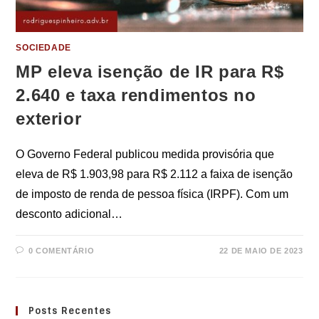
SOCIEDADE
MP eleva isenção de IR para R$
2.640 e taxa rendimentos no
exterior
O Governo Federal publicou medida provisória que
eleva de R$ 1.903,98 para R$ 2.112 a faixa de isenção
de imposto de renda de pessoa física (IRPF). Com um
desconto adicional…
0 COMENTÁRIO
22 DE MAIO DE 2023
Posts Recentes