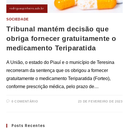
SOCIEDADE
Tribunal mantém decisão que
obriga fornecer gratuitamente o
medicamento Teriparatida
A União, o estado do Piauí e o município de Teresina
recorreram da sentença que os obrigou a fornecer
gratuitamente o medicamento Teriparatida (Forteo),
conforme prescrição médica, pelo prazo de…
0 COMENTÁRIO
23 DE FEVEREIRO DE 2023
Posts Recentes