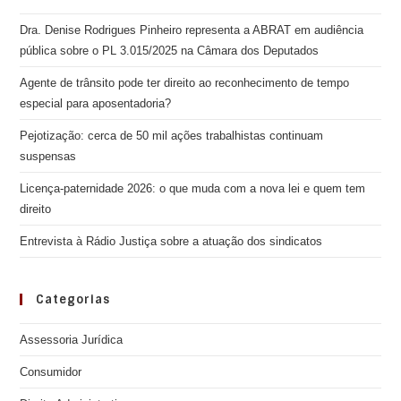
Dra. Denise Rodrigues Pinheiro representa a ABRAT em audiência
pública sobre o PL 3.015/2025 na Câmara dos Deputados
Agente de trânsito pode ter direito ao reconhecimento de tempo
especial para aposentadoria?
Pejotização: cerca de 50 mil ações trabalhistas continuam
suspensas
Licença-paternidade 2026: o que muda com a nova lei e quem tem
direito
Entrevista à Rádio Justiça sobre a atuação dos sindicatos
Categorias
Assessoria Jurídica
Consumidor