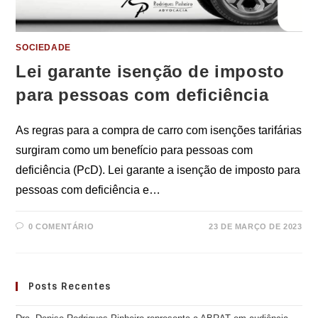
SOCIEDADE
Lei garante isenção de imposto
para pessoas com deficiência
As regras para a compra de carro com isenções tarifárias
surgiram como um benefício para pessoas com
deficiência (PcD). Lei garante a isenção de imposto para
pessoas com deficiência e…
0 COMENTÁRIO
23 DE MARÇO DE 2023
Posts Recentes