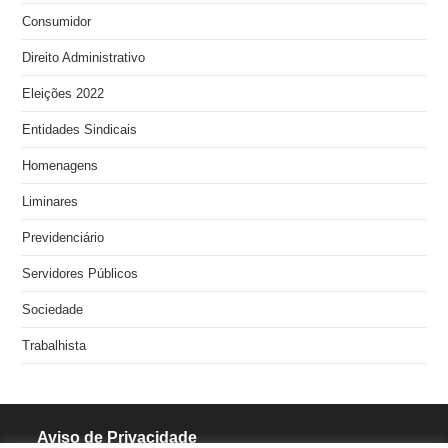
Consumidor
Direito Administrativo
Eleições 2022
Entidades Sindicais
Homenagens
Liminares
Previdenciário
Servidores Públicos
Sociedade
Trabalhista
Aviso de Privacidade