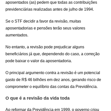
aposentados (as) pedem que todas as contribuições
previdenciárias realizadas antes de julho de 1994.
Se o STF decidir a favor da revisão, muitas
aposentadorias e pensões terão seus valores
aumentados.
No entanto, a revisão pode prejudicar alguns
beneficiários já que, dependendo do caso, a correção
pode baixar o valor da aposentadoria.
O principal argumento contra a revisão é um potencial
gasto de R$ 46 bilhões em dez anos, gerando risco de
comprometer o equilíbrio das contas da Previdência.
O que é a revisão da vida toda
Ao reformar da Previdência em 1999, o governo criou