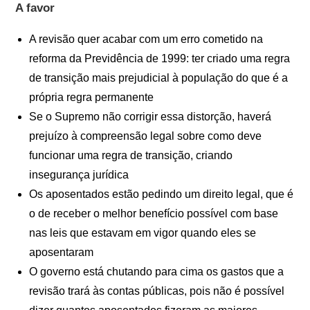
A favor
A revisão quer acabar com um erro cometido na
reforma da Previdência de 1999: ter criado uma regra
de transição mais prejudicial à população do que é a
própria regra permanente
Se o Supremo não corrigir essa distorção, haverá
prejuízo à compreensão legal sobre como deve
funcionar uma regra de transição, criando
insegurança jurídica
Os aposentados estão pedindo um direito legal, que é
o de receber o melhor benefício possível com base
nas leis que estavam em vigor quando eles se
aposentaram
O governo está chutando para cima os gastos que a
revisão trará às contas públicas, pois não é possível