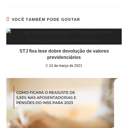
VOCÊ TAMBÉM PODE GOSTAR
STJ fixa tese dobre devolução de valores
previdenciários
22 de março de 2021