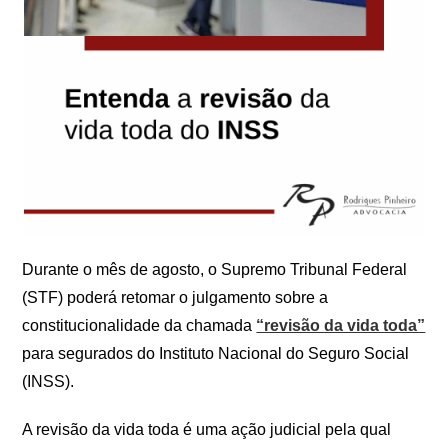
Durante o mês de agosto, o Supremo Tribunal Federal
(STF) poderá retomar o julgamento sobre a
constitucionalidade da chamada
“revisão da vida toda”
para segurados do Instituto Nacional do Seguro Social
(INSS).
A revisão da vida toda é uma ação judicial pela qual