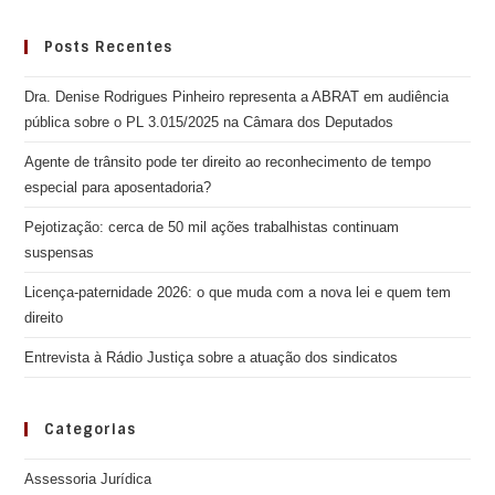
Posts Recentes
Dra. Denise Rodrigues Pinheiro representa a ABRAT em audiência
pública sobre o PL 3.015/2025 na Câmara dos Deputados
Agente de trânsito pode ter direito ao reconhecimento de tempo
especial para aposentadoria?
Pejotização: cerca de 50 mil ações trabalhistas continuam
suspensas
Licença-paternidade 2026: o que muda com a nova lei e quem tem
direito
Entrevista à Rádio Justiça sobre a atuação dos sindicatos
Categorias
Assessoria Jurídica