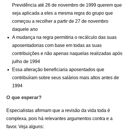
Previdência até 26 de novembro de 1999 querem que
seja aplicada a eles a mesma regra do grupo que
começou a recolher a partir de 27 de novembro
daquele ano
A mudança na regra permitiria o recálculo das suas
aposentadorias com base em todas as suas
contribuições e não apenas naquelas realizadas após
julho de 1994
Essa alteração beneficiaria aposentados que
contribuíram sobre seus salários mais altos antes de
1994
O que esperar?
Especialistas afirmam que a revisão da vida toda é
complexa, pois há relevantes argumentos contra e a
favor. Veja alguns: