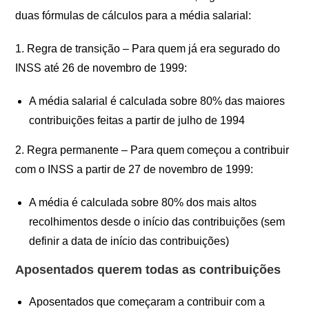
duas fórmulas de cálculos para a média salarial:
1. Regra de transição – Para quem já era segurado do
INSS até 26 de novembro de 1999:
A média salarial é calculada sobre 80% das maiores
contribuições feitas a partir de julho de 1994
2. Regra permanente – Para quem começou a contribuir
com o INSS a partir de 27 de novembro de 1999:
A média é calculada sobre 80% dos mais altos
recolhimentos desde o início das contribuições (sem
definir a data de início das contribuições)
Aposentados querem todas as contribuições
Aposentados que começaram a contribuir com a