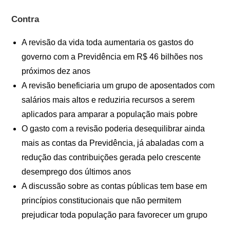
Contra
A revisão da vida toda aumentaria os gastos do
governo com a Previdência em R$ 46 bilhões nos
próximos dez anos
A revisão beneficiaria um grupo de aposentados com
salários mais altos e reduziria recursos a serem
aplicados para amparar a população mais pobre
O gasto com a revisão poderia desequilibrar ainda
mais as contas da Previdência, já abaladas com a
redução das contribuições gerada pelo crescente
desemprego dos últimos anos
A discussão sobre as contas públicas tem base em
princípios constitucionais que não permitem
prejudicar toda população para favorecer um grupo