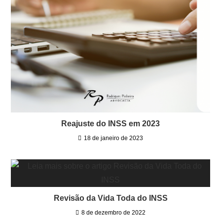
Reajuste do INSS em 2023
18 de janeiro de 2023
Revisão da Vida Toda do INSS
8 de dezembro de 2022