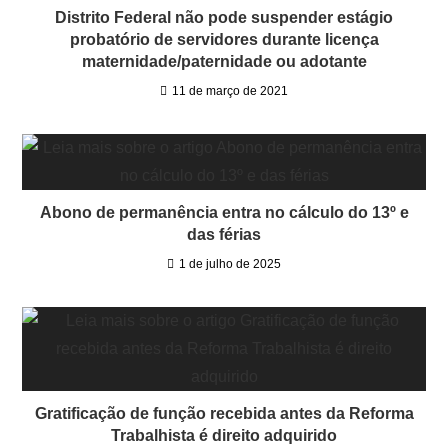
Distrito Federal não pode suspender estágio
probatório de servidores durante licença
maternidade/paternidade ou adotante
11 de março de 2021
Abono de permanência entra no cálculo do 13º e
das férias
1 de julho de 2025
Gratificação de função recebida antes da Reforma
Trabalhista é direito adquirido