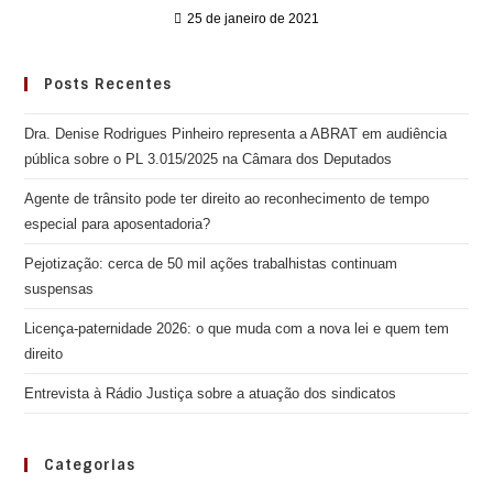
25 de janeiro de 2021
Posts Recentes
Dra. Denise Rodrigues Pinheiro representa a ABRAT em audiência
pública sobre o PL 3.015/2025 na Câmara dos Deputados
Agente de trânsito pode ter direito ao reconhecimento de tempo
especial para aposentadoria?
Pejotização: cerca de 50 mil ações trabalhistas continuam
suspensas
Licença-paternidade 2026: o que muda com a nova lei e quem tem
direito
Entrevista à Rádio Justiça sobre a atuação dos sindicatos
Categorias