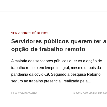
SERVIDORES PÚBLICOS
Servidores públicos querem ter a
opção de trabalho remoto
A maioria dos servidores públicos quer ter a opção de
trabalho remoto em tempo integral, mesmo depois da
pandemia da covid-19. Segundo a pesquisa Retorno
seguro ao trabalho presencial, realizada pela…
0 COMENTÁRIO
9 DE NOVEMBRO DE 20