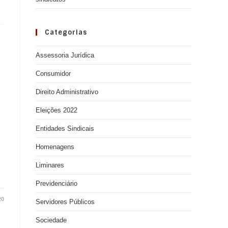
Categorias
Assessoria Jurídica
Consumidor
Direito Administrativo
Eleições 2022
Entidades Sindicais
Homenagens
Liminares
Previdenciário
20
Servidores Públicos
Sociedade