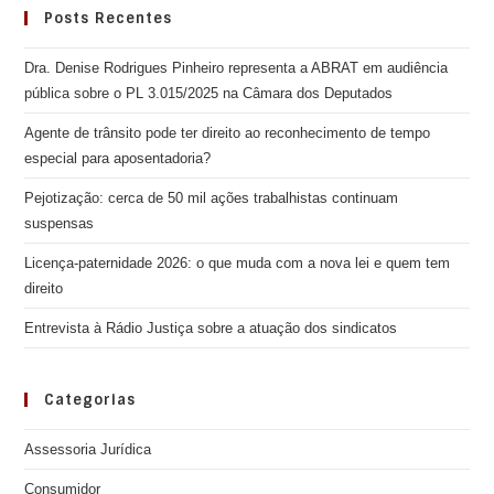
Posts Recentes
Dra. Denise Rodrigues Pinheiro representa a ABRAT em audiência
pública sobre o PL 3.015/2025 na Câmara dos Deputados
Agente de trânsito pode ter direito ao reconhecimento de tempo
especial para aposentadoria?
Pejotização: cerca de 50 mil ações trabalhistas continuam
suspensas
Licença-paternidade 2026: o que muda com a nova lei e quem tem
direito
Entrevista à Rádio Justiça sobre a atuação dos sindicatos
Categorias
Assessoria Jurídica
Consumidor