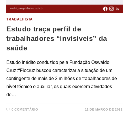
TRABALHISTA
Estudo traça perfil de
trabalhadores “invisíveis” da
saúde
Estudo inédito conduzido pela Fundação Oswaldo
Cruz #Fiocruz buscou caracterizar a situação de um
contingente de mais de 2 milhões de trabalhadores de
nível técnico e auxiliar, os quais exercem atividades
de…
0 COMENTÁRIO
11 DE MARÇO DE 2022