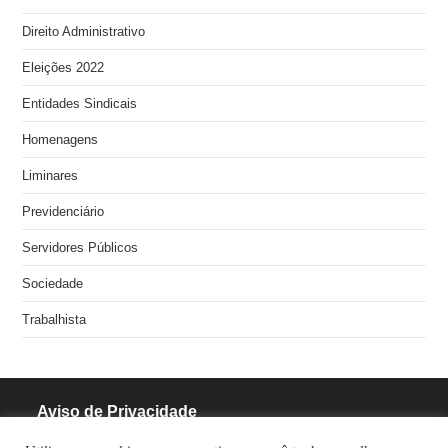
Direito Administrativo
Eleições 2022
Entidades Sindicais
Homenagens
Liminares
Previdenciário
Servidores Públicos
Sociedade
Trabalhista
Aviso de Privacidade