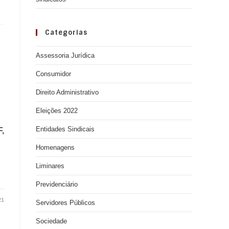
Categorias
Assessoria Jurídica
Consumidor
Direito Administrativo
Eleições 2022
Entidades Sindicais
,
Homenagens
Liminares
Previdenciário
21
Servidores Públicos
Sociedade