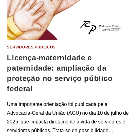
SERVIDORES PÚBLICOS
Licença-maternidade e
paternidade: ampliação da
proteção no serviço público
federal
Uma importante orientação foi publicada pela
Advocacia-Geral da União (AGU) no dia 10 de julho de
2025, que impacta diretamente a vida de servidores e
servidoras públicas. Trata-se da possibilidade…