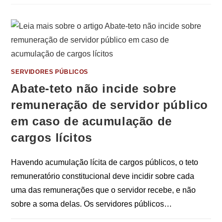
SERVIDORES PÚBLICOS
Abate-teto não incide sobre
remuneração de servidor público
em caso de acumulação de
cargos lícitos
Havendo acumulação lícita de cargos públicos, o teto
remuneratório constitucional deve incidir sobre cada
uma das remunerações que o servidor recebe, e não
sobre a soma delas. Os servidores públicos…