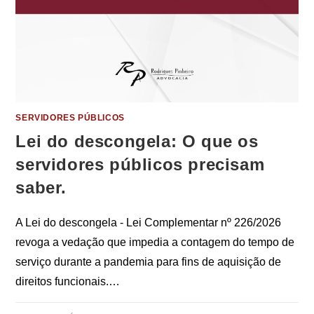
SERVIDORES PÚBLICOS
Lei do descongela: O que os
servidores públicos precisam
saber.
A Lei do descongela - Lei Complementar nº 226/2026
revoga a vedação que impedia a contagem do tempo de
serviço durante a pandemia para fins de aquisição de
direitos funcionais.…