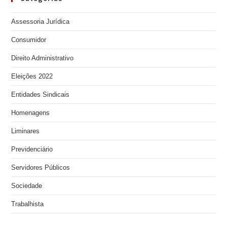
Assessoria Jurídica
Consumidor
Direito Administrativo
Eleições 2022
Entidades Sindicais
Homenagens
Liminares
Previdenciário
Servidores Públicos
Sociedade
Trabalhista