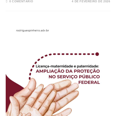
0 COMENTÁRIO
4 DE FEVEREIRO DE 2026