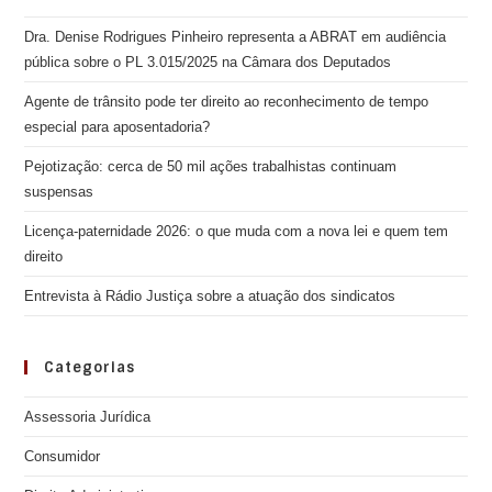
Dra. Denise Rodrigues Pinheiro representa a ABRAT em audiência
pública sobre o PL 3.015/2025 na Câmara dos Deputados
Agente de trânsito pode ter direito ao reconhecimento de tempo
especial para aposentadoria?
Pejotização: cerca de 50 mil ações trabalhistas continuam
suspensas
Licença-paternidade 2026: o que muda com a nova lei e quem tem
direito
Entrevista à Rádio Justiça sobre a atuação dos sindicatos
Categorias
Assessoria Jurídica
Consumidor