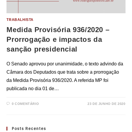
TRABALHISTA
Medida Provisória 936/2020 –
Prorrogação e impactos da
sanção presidencial
O Senado aprovou por unanimidade, o texto advindo da
Câmara dos Deputados que trata sobre a prorrogação
da Medida Provisória 936/2020. A referida MP foi
publicada no dia 01 de…
0 COMENTÁRIO
23 DE JUNHO DE 2020
Posts Recentes