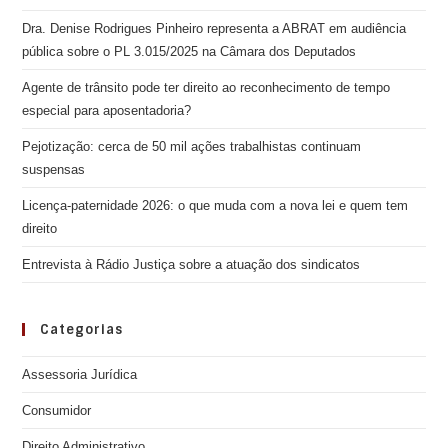
Dra. Denise Rodrigues Pinheiro representa a ABRAT em audiência
pública sobre o PL 3.015/2025 na Câmara dos Deputados
Agente de trânsito pode ter direito ao reconhecimento de tempo
especial para aposentadoria?
Pejotização: cerca de 50 mil ações trabalhistas continuam
suspensas
Licença-paternidade 2026: o que muda com a nova lei e quem tem
direito
Entrevista à Rádio Justiça sobre a atuação dos sindicatos
Categorias
Assessoria Jurídica
Consumidor
Direito Administrativo