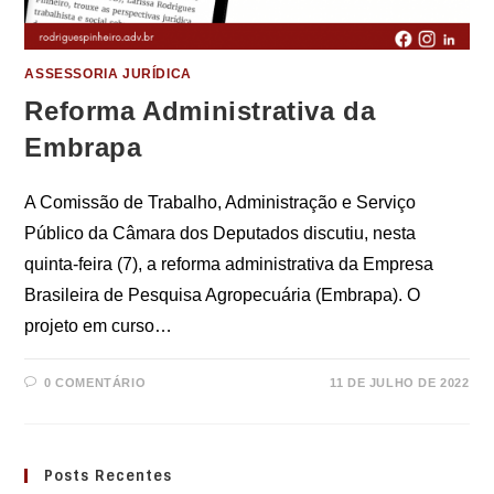
ASSESSORIA JURÍDICA
Reforma Administrativa da
Embrapa
A Comissão de Trabalho, Administração e Serviço
Público da Câmara dos Deputados discutiu, nesta
quinta-feira (7), a reforma administrativa da Empresa
Brasileira de Pesquisa Agropecuária (Embrapa). O
projeto em curso…
0 COMENTÁRIO
11 DE JULHO DE 2022
Posts Recentes