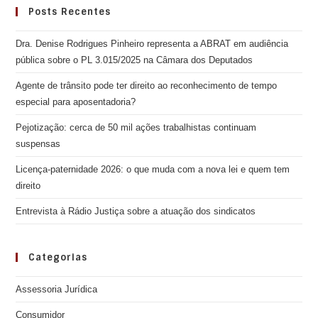
Posts Recentes
Dra. Denise Rodrigues Pinheiro representa a ABRAT em audiência
pública sobre o PL 3.015/2025 na Câmara dos Deputados
Agente de trânsito pode ter direito ao reconhecimento de tempo
especial para aposentadoria?
Pejotização: cerca de 50 mil ações trabalhistas continuam
suspensas
Licença-paternidade 2026: o que muda com a nova lei e quem tem
direito
Entrevista à Rádio Justiça sobre a atuação dos sindicatos
Categorias
Assessoria Jurídica
Consumidor