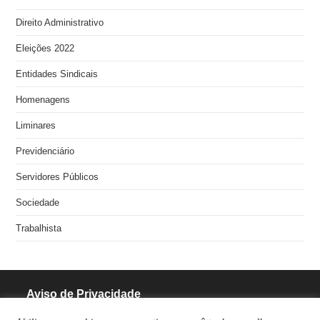
Direito Administrativo
Eleições 2022
Entidades Sindicais
Homenagens
Liminares
Previdenciário
Servidores Públicos
Sociedade
Trabalhista
Aviso de Privacidade