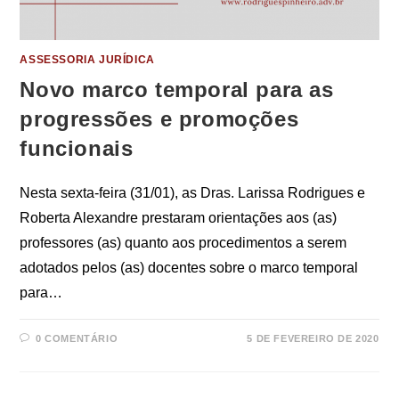
ASSESSORIA JURÍDICA
Novo marco temporal para as
progressões e promoções
funcionais
Nesta sexta-feira (31/01), as Dras. Larissa Rodrigues e
Roberta Alexandre prestaram orientações aos (as)
professores (as) quanto aos procedimentos a serem
adotados pelos (as) docentes sobre o marco temporal
para…
0 COMENTÁRIO
5 DE FEVEREIRO DE 2020