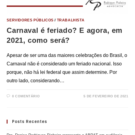
SERVIDORES PÚBLICOS
/
TRABALHISTA
Carnaval é feriado? E agora, em
2021, como será?
Apesar de ser uma das maiores celebrações do Brasil, o
Carnaval não é considerado um feriado nacional. Isso
porque, não há lei federal que assim determine. Por
outro lado, considerando…
0 COMENTÁRIO
5 DE FEVEREIRO DE 2021
Posts Recentes